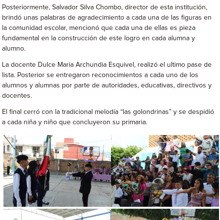
Posteriormente, Salvador Silva Chombo, director de esta institución,
brindó unas palabras de agradecimiento a cada una de las figuras en
la comunidad escolar, mencionó que cada una de ellas es pieza
fundamental en la construcción de este logro en cada alumna y
alumno.
La docente Dulce María Archundia Esquivel, realizó el ultimo pase de
lista. Posterior se entregaron reconocimientos a cada uno de los
alumnos y alumnas por parte de autoridades, educativas, directivos y
docentes.
El final cerró con la tradicional melodía “las golondrinas” y se despidió
a cada niña y niño que concluyeron su primaria.