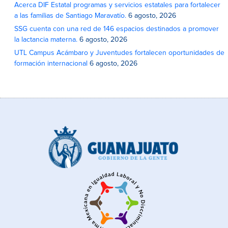
Acerca DIF Estatal programas y servicios estatales para fortalecer
a las familias de Santiago Maravatío.
6 agosto, 2026
SSG cuenta con una red de 146 espacios destinados a promover
la lactancia materna.
6 agosto, 2026
UTL Campus Acámbaro y Juventudes fortalecen oportunidades de
formación internacional
6 agosto, 2026