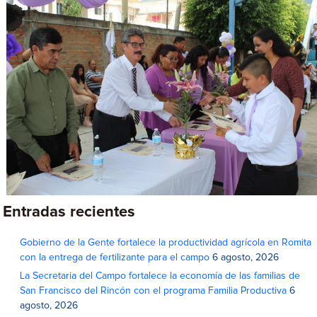
Entradas recientes
Gobierno de la Gente fortalece la productividad agrícola en Romita
con la entrega de fertilizante para el campo
6 agosto, 2026
La Secretaria del Campo fortalece la economía de las familias de
San Francisco del Rincón con el programa Familia Productiva
6
agosto, 2026