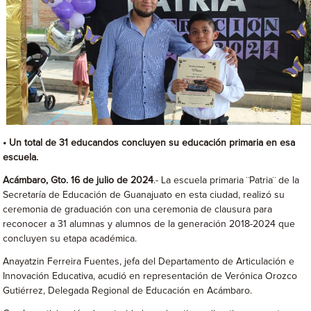
• Un total de 31 educandos concluyen su educación primaria en esa
escuela.
Acámbaro, Gto. 16 de julio de 2024
.- La escuela primaria ¨Patria¨ de la
Secretaría de Educación de Guanajuato en esta ciudad, realizó su
ceremonia de graduación con una ceremonia de clausura para
reconocer a 31 alumnas y alumnos de la generación 2018-2024 que
concluyen su etapa académica.
Anayatzin Ferreira Fuentes, jefa del Departamento de Articulación e
Innovación Educativa, acudió en representación de Verónica Orozco
Gutiérrez, Delegada Regional de Educación en Acámbaro.