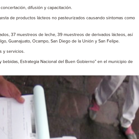
concertación, difusión y capacitación.
 ingesta de productos lácteos no pasteurizados causando síntomas como
ados, 37 muestreos de leche, 39 muestreos de derivados lácteos, así
lgo, Guanajuato, Ocampo, San Diego de la Unión y San Felipe.
 y servicios.
 bebidas, Estrategia Nacional del Buen Gobierno” en el municipio de