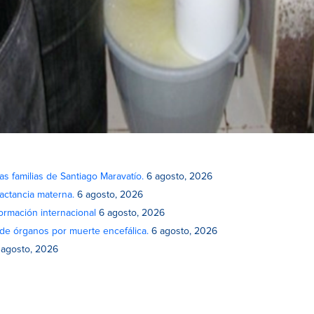
as familias de Santiago Maravatío.
6 agosto, 2026
actancia materna.
6 agosto, 2026
rmación internacional
6 agosto, 2026
de órganos por muerte encefálica.
6 agosto, 2026
 agosto, 2026