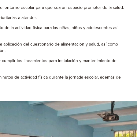
 entorno escolar para que sea un espacio promotor de la salud.
ritarias a atender.
de la actividad física para las niñas, niños y adolescentes así
aplicación del cuestionario de alimentación y salud, así como
ón.
umplir los lineamientos para instalación y mantenimiento de
minutos de actividad física durante la jornada escolar, además de