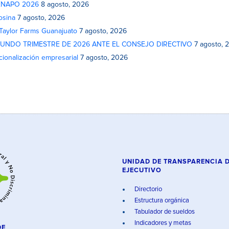
 FENAPO 2026
8 agosto, 2026
osina
7 agosto, 2026
 Taylor Farms Guanajuato
7 agosto, 2026
GUNDO TRIMESTRE DE 2026 ANTE EL CONSEJO DIRECTIVO
7 agosto, 
cionalización empresarial
7 agosto, 2026
UNIDAD DE TRANSPARENCIA 
EJECUTIVO
Directorio
Estructura orgánica
Tabulador de sueldos
Indicadores y metas
DE