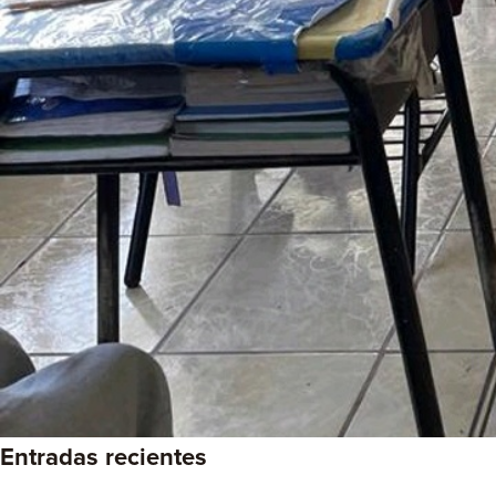
Entradas recientes