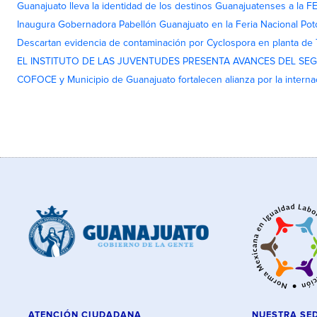
Guanajuato lleva la identidad de los destinos Guanajuatenses a la
Inaugura Gobernadora Pabellón Guanajuato en la Feria Nacional Pot
Descartan evidencia de contaminación por Cyclospora en planta de
EL INSTITUTO DE LAS JUVENTUDES PRESENTA AVANCES DEL SE
COFOCE y Municipio de Guanajuato fortalecen alianza por la interna
ATENCIÓN CIUDADANA
NUESTRA SE