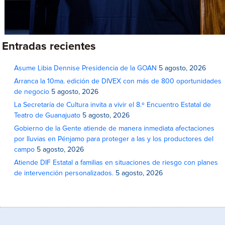
Entradas recientes
Asume Libia Dennise Presidencia de la GOAN
5 agosto, 2026
Arranca la 10ma. edición de DIVEX con más de 800 oportunidades
de negocio
5 agosto, 2026
La Secretaría de Cultura invita a vivir el 8.º Encuentro Estatal de
Teatro de Guanajuato
5 agosto, 2026
Gobierno de la Gente atiende de manera inmediata afectaciones
por lluvias en Pénjamo para proteger a las y los productores del
campo
5 agosto, 2026
Atiende DIF Estatal a familias en situaciones de riesgo con planes
de intervención personalizados.
5 agosto, 2026