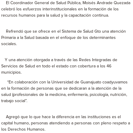
El Coordinador General de Salud Pública, Moisés Andrade Quezada
celebró los esfuerzos interinstitucionales en la formación de los
recursos humanos para la salud y la capacitación continua.
Refrendó que se ofrece en el Sistema de Salud Gto una atención
Primaria a la Salud basada en el enfoque de los determinantes
sociales.
Y una atención otorgada a través de las Redes Integradas de
Servicios de Salud en todo el estado con cobertura a los 46
municipios.
“En colaboración con la Universidad de Guanajuato coadyuvamos
en la formación de personas que se dedicaran a la atención de la
salud (profesionales de la medicina, enfermería, psicología, nutrición,
trabajo social”.
Agregó que lo que hace la diferencia en las instituciones es el
capital humano, personas atendiendo a personas con pleno respeto a
los Derechos Humanos.