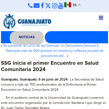
ES
NOTICIAS
«
Se presenta “El Circo de las Ciencias” en Secundaria General 5
Participan más de 600 jóvenes en emotiva y reflexiva jornada de
prevención del…
»
SSG inicia el primer Encuentro en Salud
Comunitaria 2024
Guanajuato, Guanajuato. 6 de junio de 2024
.- La Secretaría de Salud
convocó a más de 700 profesionales de la Enfermería al Primer
Encuentro en Salud Comunitaria 2024.
En el auditorio central de la Universidad de Guanajuato comenzó
este encuentro organizado por la Jurisdicción Sanitaria I que dirige el
Dr. Juan Carlos González Araiza.