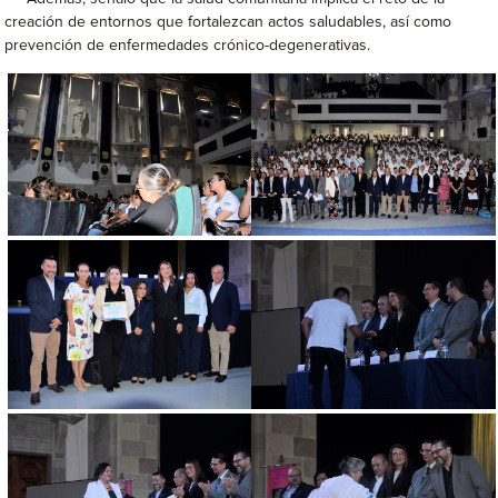
creación de entornos que fortalezcan actos saludables, así como
prevención de enfermedades crónico-degenerativas.