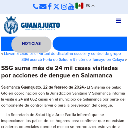
ES
NOTICIAS
«
Llevan a cabo taller virtual de disciplina escolar y control de grupo
SSG acercó Feria de Salud a Rincón de Tamayo en Celaya
»
SSG suma más de 24 mil casas visitadas
por acciones de dengue en Salamanca
Salamanca Guanajuato. 22 de febrero de 2024.-
El Sistema de Salud
Gto en coordinación con la Jurisdicción Sanitaria V Salamanca informa
la visita a 24 mil 662 casas en el municipio de Salamanca por parte del
componente de control larvario para la prevención del dengue.
La Secretaria de Salud Ligia Arce Padilla informó que se
inspeccionan los patios de los hogares para confirmar que no existan
criaderos potenciales donde el mosco se reproduzca, esto va de la