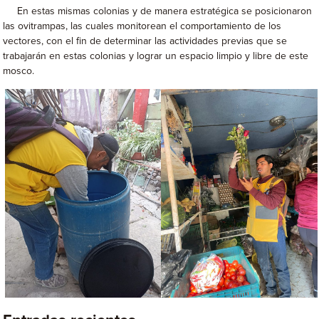
En estas mismas colonias y de manera estratégica se posicionaron
las ovitrampas, las cuales monitorean el comportamiento de los
vectores, con el fin de determinar las actividades previas que se
trabajarán en estas colonias y lograr un espacio limpio y libre de este
mosco.