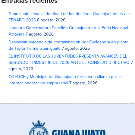
Entradas recientes
Guanajuato lleva la identidad de los destinos Guanajuatenses a la
FENAPO 2026
8 agosto, 2026
Inaugura Gobernadora Pabellón Guanajuato en la Feria Nacional
Potosina
7 agosto, 2026
Descartan evidencia de contaminación por Cyclospora en planta
de Taylor Farms Guanajuato
7 agosto, 2026
EL INSTITUTO DE LAS JUVENTUDES PRESENTA AVANCES DEL
SEGUNDO TRIMESTRE DE 2026 ANTE EL CONSEJO DIRECTIVO
7
agosto, 2026
COFOCE y Municipio de Guanajuato fortalecen alianza por la
internacionalización empresarial
7 agosto, 2026