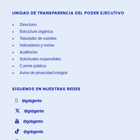
UNIDAD DE TRANSPARENCIA DEL PODER EJECUTIVO
Directorio
Estructura orgánica
Tabulador de sueldos
Indicadores y metas
Auditorías
Solicitudes respondidas
Cuenta pública
Aviso de privacidad integral
SÍGUENOS EN
NUESTRAS REDES
@gobgente
@gobgente
@gobgente
@gobgente