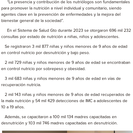
“La presencia y contribución de los nutriólogos son fundamentales
para promover la nutrición a nivel individual y comunitario, siendo
agentes clave en la prevención de enfermedades y la mejora del
bienestar general de la sociedad”.
En el Sistema de Salud Gto durante 2023 se otorgaron 696 mil 232
consultas por estado de nutrición a niñas, niños y adolescentes.
Se registraron 3 mil 877 niñas y niños menores de 9 años de edad
en control nutricio por desnutrición y bajo peso.
2 mil 729 niñas y niños menores de 9 años de edad se encontraban
en control nutricio por sobrepeso y obesidad.
3 mil 683 niñas y niños menores de 9 años de edad en vías de
recuperación nutricia.
2 mil 143 niñas y niños menores de 9 años de edad recuperados de
la mala nutrición y 54 mil 429 detecciones de IMC a adolescentes de
10 a 19 años.
Además, se capacitaron a 100 mil 134 madres capacitadas en
desnutrición y 103 mil 746 madres capacitadas en desnutrición.