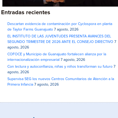
Entradas recientes
Descartan evidencia de contaminación por Cyclospora en planta
de Taylor Farms Guanajuato
7 agosto, 2026
EL INSTITUTO DE LAS JUVENTUDES PRESENTA AVANCES DEL
SEGUNDO TRIMESTRE DE 2026 ANTE EL CONSEJO DIRECTIVO
7
agosto, 2026
COFOCE y Municipio de Guanajuato fortalecen alianza por la
internacionalización empresarial
7 agosto, 2026
Con lectura y autoconfianza, niñas y niños transforman su futuro
7
agosto, 2026
Supervisa SEG los nuevos Centros Comunitarios de Atención a la
Primera Infancia
7 agosto, 2026