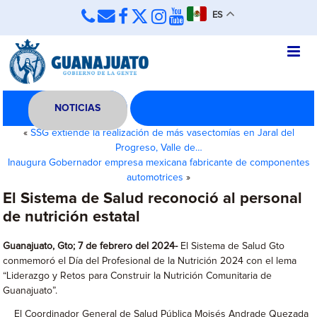
ES
NOTICIAS
«
SSG extiende la realización de más vasectomías en Jaral del
Progreso, Valle de…
Inaugura Gobernador empresa mexicana fabricante de componentes
automotrices
»
El Sistema de Salud reconoció al personal
de nutrición estatal
Guanajuato, Gto; 7 de febrero del 2024-
El Sistema de Salud Gto
conmemoró el Día del Profesional de la Nutrición 2024 con el lema
“Liderazgo y Retos para Construir la Nutrición Comunitaria de
Guanajuato”.
El Coordinador General de Salud Pública Moisés Andrade Quezada