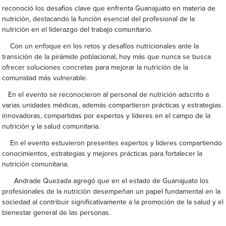
reconoció los desafíos clave que enfrenta Guanajuato en materia de
nutrición, destacando la función esencial del profesional de la
nutrición en el liderazgo del trabajo comunitario.
Con un enfoque en los retos y desafíos nutricionales ante la
transición de la pirámide poblacional, hoy más que nunca se busca
ofrecer soluciones concretas para mejorar la nutrición de la
comunidad más vulnerable.
En el evento se reconocieron al personal de nutrición adscrito a
varias unidades médicas, además compartieron prácticas y estrategias
innovadoras, compartidas por expertos y líderes en el campo de la
nutrición y la salud comunitaria.
En el evento estuvieron presentes expertos y líderes compartiendo
conocimientos, estrategias y mejores prácticas para fortalecer la
nutrición comunitaria.
Andrade Quezada agregó que en el estado de Guanajuato los
profesionales de la nutrición desempeñan un papel fundamental en la
sociedad al contribuir significativamente a la promoción de la salud y el
bienestar general de las personas.