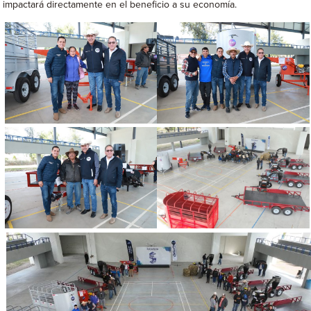
impactará directamente en el beneficio a su economía.