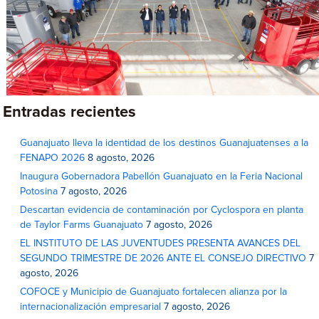
Entradas recientes
Guanajuato lleva la identidad de los destinos Guanajuatenses a la
FENAPO 2026
8 agosto, 2026
Inaugura Gobernadora Pabellón Guanajuato en la Feria Nacional
Potosina
7 agosto, 2026
Descartan evidencia de contaminación por Cyclospora en planta
de Taylor Farms Guanajuato
7 agosto, 2026
EL INSTITUTO DE LAS JUVENTUDES PRESENTA AVANCES DEL
SEGUNDO TRIMESTRE DE 2026 ANTE EL CONSEJO DIRECTIVO
7
agosto, 2026
COFOCE y Municipio de Guanajuato fortalecen alianza por la
internacionalización empresarial
7 agosto, 2026