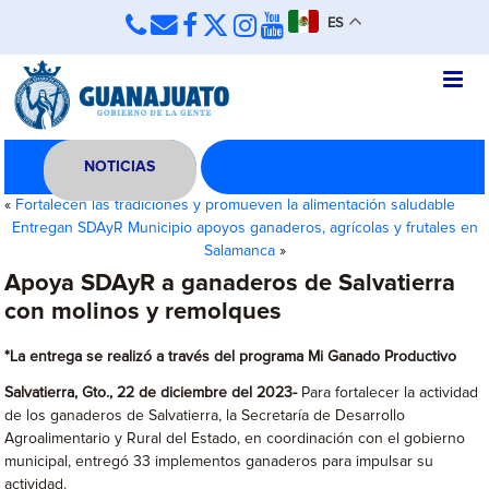
ES
NOTICIAS
«
Fortalecen las tradiciones y promueven la alimentación saludable
Entregan SDAyR Municipio apoyos ganaderos, agrícolas y frutales en
Salamanca
»
Apoya SDAyR a ganaderos de Salvatierra
con molinos y remolques
*La entrega se realizó a través del programa Mi Ganado Productivo
Salvatierra, Gto., 22 de diciembre del 2023-
Para fortalecer la actividad
de los ganaderos de Salvatierra, la Secretaría de Desarrollo
Agroalimentario y Rural del Estado, en coordinación con el gobierno
municipal, entregó 33 implementos ganaderos para impulsar su
actividad.