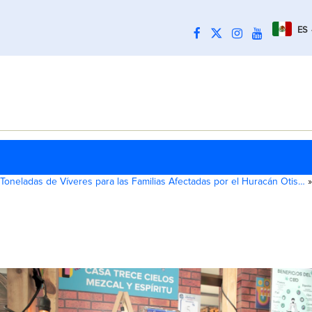
ES
Toneladas de Víveres para las Familias Afectadas por el Huracán Otis…
»