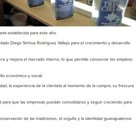
eta establecida para este año.
tado Diego Sinhue Rodríguez Vallejo para el crecimiento y desarrollo
lece y mejora el mercado interno, lo que permite conservar los empleos
ollo económico y social.
ad, la experiencia de la clientela al momento de la compra, su frescura
dad para que las empresas puedan consolidarse y seguir creciendo para
servación de las tradiciones, el orgullo y la identidad guanajuatense.