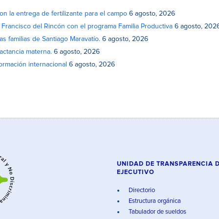
on la entrega de fertilizante para el campo
6 agosto, 2026
n Francisco del Rincón con el programa Familia Productiva
6 agosto, 202
as familias de Santiago Maravatío.
6 agosto, 2026
actancia materna.
6 agosto, 2026
rmación internacional
6 agosto, 2026
UNIDAD DE TRANSPARENCIA 
EJECUTIVO
Directorio
Estructura orgánica
Tabulador de sueldos