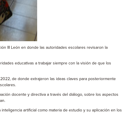
ión III León en donde las autoridades escolares revisaron la
ridades educativas a trabajar siempre con la visión de que los
 2022, de donde extrajeron las ideas claves para posteriormente
scolares.
mación docente y directiva a través del diálogo, sobre los aspectos
an.
nteligencia artificial como materia de estudio y su aplicación en los