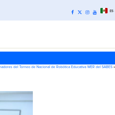
ES
adores del Torneo de Nacional de Robótica Educativa WER del SABES
»