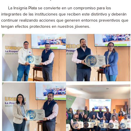
La Insignia Plata se convierte en un compromiso para los
integrantes de las instituciones que reciben este distintivo y deberán
continuar realizando acciones que generen entornos preventivos que
tengan efectos protectores en nuestros jóvenes.