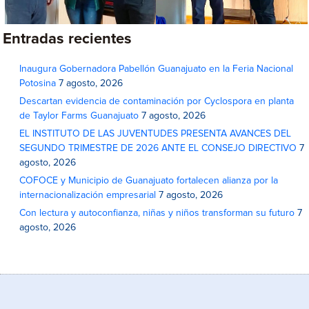
Entradas recientes
Inaugura Gobernadora Pabellón Guanajuato en la Feria Nacional
Potosina
7 agosto, 2026
Descartan evidencia de contaminación por Cyclospora en planta
de Taylor Farms Guanajuato
7 agosto, 2026
EL INSTITUTO DE LAS JUVENTUDES PRESENTA AVANCES DEL
SEGUNDO TRIMESTRE DE 2026 ANTE EL CONSEJO DIRECTIVO
7
agosto, 2026
COFOCE y Municipio de Guanajuato fortalecen alianza por la
internacionalización empresarial
7 agosto, 2026
Con lectura y autoconfianza, niñas y niños transforman su futuro
7
agosto, 2026