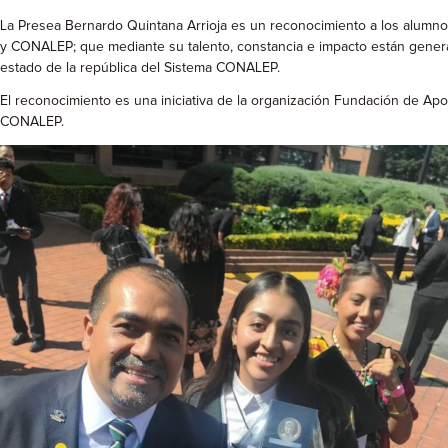
La Presea Bernardo Quintana Arrioja es un reconocimiento a los alumno
y CONALEP; que mediante su talento, constancia e impacto están generan
estado de la república del Sistema CONALEP.
El reconocimiento es una iniciativa de la organización Fundación de Apo
CONALEP.