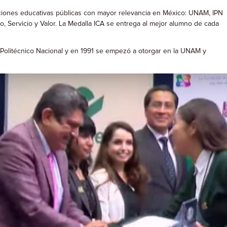
uciones educativas públicas con mayor relevancia en México: UNAM, IPN
 Servicio y Valor. La Medalla ICA se entrega al mejor alumno de cada
to Politécnico Nacional y en 1991 se empezó a otorgar en la UNAM y