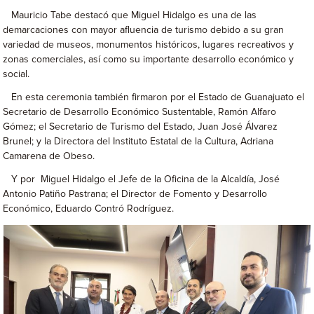
Mauricio Tabe destacó que Miguel Hidalgo es una de las
demarcaciones con mayor afluencia de turismo debido a su gran
variedad de museos, monumentos históricos, lugares recreativos y
zonas comerciales, así como su importante desarrollo económico y
social.
En esta ceremonia también firmaron por el Estado de Guanajuato el
Secretario de Desarrollo Económico Sustentable, Ramón Alfaro
Gómez; el Secretario de Turismo del Estado, Juan José Álvarez
Brunel; y la Directora del Instituto Estatal de la Cultura, Adriana
Camarena de Obeso.
Y por Miguel Hidalgo el Jefe de la Oficina de la Alcaldía, José
Antonio Patiño Pastrana; el Director de Fomento y Desarrollo
Económico, Eduardo Contró Rodríguez.