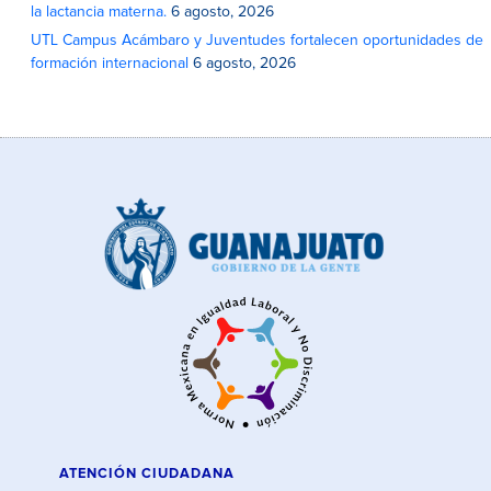
la lactancia materna.
6 agosto, 2026
UTL Campus Acámbaro y Juventudes fortalecen oportunidades de
formación internacional
6 agosto, 2026
ATENCIÓN CIUDADANA