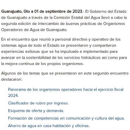
Guanajuato, Gto a 01 de septiembre de 2023
.- El Gobierno del Estado
de Guanajuato a través de la Comisión Estatal del Agua llevó a cabo la
segunda edición de intercambio de buenas prácticas de Organismos
Operadores de Agua de Guanajuato.
En el encuentro que reunió a personal directivo y operativo de los
sistemas agua de todo el Estado se presentaron y compartieron
experiencias exitosas que se ha impulsado e implementado para
avanzar en la sostenibilidad de los servicios hidráulicos así como para
la mejora continua de los propios organismos.
Algunos de los temas que se presentaron en este segundo encuentro
destacaron:
Panorama de los organismos operadores hacia el ejercicio fiscal
2024.
Clasificador de rubro por ingreso.
Esquema de oferta y demanda.
Formación de competencias en comunicación y cultura del agua.
Ahorro de agua en casa habitación y oficinas.