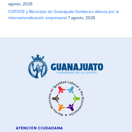
agosto, 2026
COFOCE y Municipio de Guanajuato fortalecen alianza por la
internacionalización empresarial
7 agosto, 2026
ATENCIÓN CIUDADANA