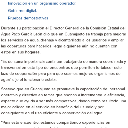
Innovación en un organismo operador.
Gobierno digital.
Pruebas demostrativas
Durante su participación el Director General de la Comisión Estatal del
Agua Paco García León dijo que en Guanajuato se trabaja para mejorar
los servicios de agua, drenaje y alcantarillado a los usuarios y ampliar
las coberturas para hacerlos llegar a quienes aún no cuentan con
estos en sus hogares.
“Es de suma importancia continuar trabajando de manera coordinada y
transversal en este tipo de encuentros que permiten fortalecer este
lazo de cooperación para para que seamos mejores organismos de
agua” dijo el funcionario estatal.
Sostuvo que en Guanajuato se promueve la capacitación del personal
operativo y directivo en temas que abonan a incrementar la eficiencia,
aspecto que ayuda a ser más competitivos, dando como resultado una
mejor calidad en el servicio en beneficio del usuario y por
consiguiente en el uso eficiente y conservación del agua.
“Para este encuentro, estamos compartiendo experiencias en