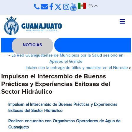
ES
NOTICIAS
«
La Red Guanajuatense de Municipios por la Salud sesionó en
Apaseo el Grande
Inician con la entrega de útiles y mochilas en el Noreste
»
Impulsan el Intercambio de Buenas
Prácticas y Experiencias Exitosas del
Sector Hidráulico
Impulsan el Intercambio de Buenas Prácticas y Experiencias
Exitosas del Sector Hidráulico
Realizan encuentro con Organismos Operadores de Agua de
Guanajuato