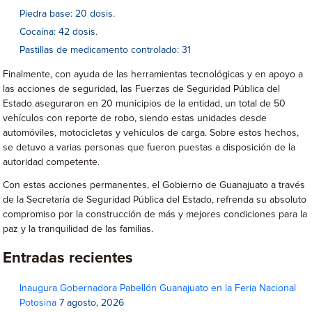
Piedra base: 20 dosis.
Cocaína: 42 dosis.
Pastillas de medicamento controlado: 31
Finalmente, con ayuda de las herramientas tecnológicas y en apoyo a
las acciones de seguridad, las Fuerzas de Seguridad Pública del
Estado aseguraron en 20 municipios de la entidad, un total de 50
vehículos con reporte de robo, siendo estas unidades desde
automóviles, motocicletas y vehículos de carga. Sobre estos hechos,
se detuvo a varias personas que fueron puestas a disposición de la
autoridad competente.
Con estas acciones permanentes, el Gobierno de Guanajuato a través
de la Secretaría de Seguridad Pública del Estado, refrenda su absoluto
compromiso por la construcción de más y mejores condiciones para la
paz y la tranquilidad de las familias.
Entradas recientes
Inaugura Gobernadora Pabellón Guanajuato en la Feria Nacional
Potosina
7 agosto, 2026