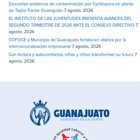
Descartan evidencia de contaminación por Cyclospora en planta
de Taylor Farms Guanajuato
7 agosto, 2026
EL INSTITUTO DE LAS JUVENTUDES PRESENTA AVANCES DEL
SEGUNDO TRIMESTRE DE 2026 ANTE EL CONSEJO DIRECTIVO
7
agosto, 2026
COFOCE y Municipio de Guanajuato fortalecen alianza por la
internacionalización empresarial
7 agosto, 2026
Con lectura y autoconfianza, niñas y niños transforman su futuro
7
agosto, 2026