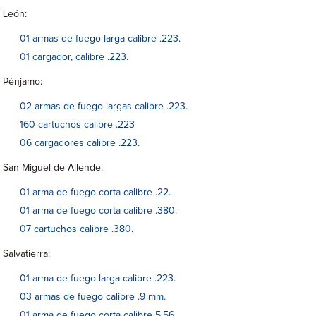
León:
01 armas de fuego larga calibre .223.
01 cargador, calibre .223.
Pénjamo:
02 armas de fuego largas calibre .223.
160 cartuchos calibre .223
06 cargadores calibre .223.
San Miguel de Allende:
01 arma de fuego corta calibre .22.
01 arma de fuego corta calibre .380.
07 cartuchos calibre .380.
Salvatierra:
01 arma de fuego larga calibre .223.
03 armas de fuego calibre .9 mm.
01 arma de fuego corta calibre 5.56