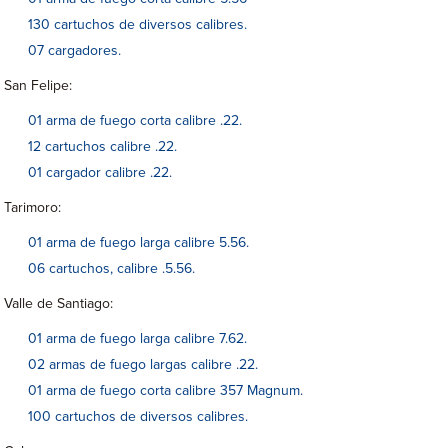
130 cartuchos de diversos calibres.
07 cargadores.
San Felipe:
01 arma de fuego corta calibre .22.
12 cartuchos calibre .22.
01 cargador calibre .22.
Tarimoro:
01 arma de fuego larga calibre 5.56.
06 cartuchos, calibre .5.56.
Valle de Santiago:
01 arma de fuego larga calibre 7.62.
02 armas de fuego largas calibre .22.
01 arma de fuego corta calibre 357 Magnum.
100 cartuchos de diversos calibres.