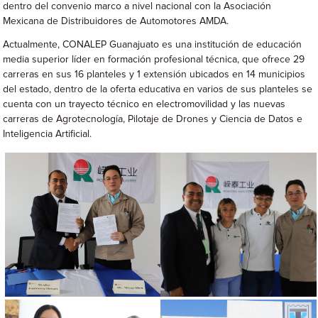
dentro del convenio marco a nivel nacional con la Asociación
Mexicana de Distribuidores de Automotores AMDA.
Actualmente, CONALEP Guanajuato es una institución de educación
media superior líder en formación profesional técnica, que ofrece 29
carreras en sus 16 planteles y 1 extensión ubicados en 14 municipios
del estado, dentro de la oferta educativa en varios de sus planteles se
cuenta con un trayecto técnico en electromovilidad y las nuevas
carreras de Agrotecnología, Pilotaje de Drones y Ciencia de Datos e
Inteligencia Artificial.