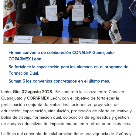
Firman convenio de colaboración CONALEP Guanajuato-
COPARMEX León.
Se fortalece la capacitación para los alumnos en el programa de
Formación Dual.
Suman 5 los convenios concretados en el último mes.
León, Gto. 02 agosto 2023.-
Se concretó la alianza entre Conalep
Guanajuato y COPARMEX León, con el objetivo de fortalecer la
participación conjunta de ambas instituciones en proyectos de
educación, capacitación, vinculación, promoción de oferta educativa y
bolsa de trabajo, formación dual, colocación de egresados y gestión
de apoyos educativos de impacto mutuo, entre otros beneficios más.
La firma del convenio de colaboración tiene una vigencia de 2 años y