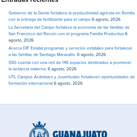
Entradas recientes
Gobierno de la Gente fortalece la productividad agrícola en Romita
con la entrega de fertilizante para el campo
6 agosto, 2026
La Secretaria del Campo fortalece la economía de las familias de
San Francisco del Rincón con el programa Familia Productiva
6
agosto, 2026
Acerca DIF Estatal programas y servicios estatales para fortalecer
a las familias de Santiago Maravatío.
6 agosto, 2026
SSG cuenta con una red de 146 espacios destinados a promover
la lactancia materna.
6 agosto, 2026
UTL Campus Acámbaro y Juventudes fortalecen oportunidades de
formación internacional
6 agosto, 2026