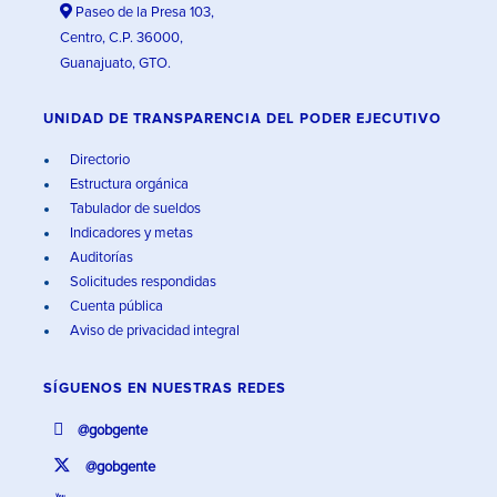
Paseo de la Presa 103,
Centro, C.P. 36000,
Guanajuato, GTO.
UNIDAD DE TRANSPARENCIA DEL PODER EJECUTIVO
Directorio
Estructura orgánica
Tabulador de sueldos
Indicadores y metas
Auditorías
Solicitudes respondidas
Cuenta pública
Aviso de privacidad integral
SÍGUENOS EN
NUESTRAS REDES
@gobgente
@gobgente