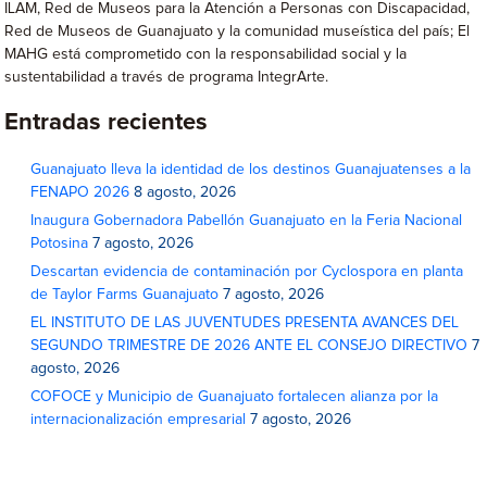
ILAM, Red de Museos para la Atención a Personas con Discapacidad,
Red de Museos de Guanajuato y la comunidad museística del país; El
MAHG está comprometido con la responsabilidad social y la
sustentabilidad a través de programa IntegrArte.
Entradas recientes
Guanajuato lleva la identidad de los destinos Guanajuatenses a la
FENAPO 2026
8 agosto, 2026
Inaugura Gobernadora Pabellón Guanajuato en la Feria Nacional
Potosina
7 agosto, 2026
Descartan evidencia de contaminación por Cyclospora en planta
de Taylor Farms Guanajuato
7 agosto, 2026
EL INSTITUTO DE LAS JUVENTUDES PRESENTA AVANCES DEL
SEGUNDO TRIMESTRE DE 2026 ANTE EL CONSEJO DIRECTIVO
7
agosto, 2026
COFOCE y Municipio de Guanajuato fortalecen alianza por la
internacionalización empresarial
7 agosto, 2026