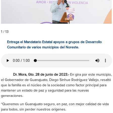
1 / 13
Entrega el Mandatario Estatal apoyos a grupos de Desarrollo
Comunitario de varios municipios del Noreste.
Dr. Mora, Gto. 28 de junio de 2023.-
En gira por este municipio,
el Gobernador de Guanajuato, Diego Sinhue Rodríguez Vallejo, resaltó
que la familia es el núcleo de la sociedad como factor principal para
mantener un estado de paz y seguridad para las nuevas
generaciones.
“Queremos un Guanajuato seguro, en paz, con mejor calidad de vida
para todos, sin perder nuestros orígenes.