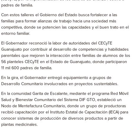
padres de familia.
Con estos talleres el Gobierno del Estado busca fortalecer a las
familias para formar alianzas de trabajo hacia una sociedad más
competitiva, donde se potencien las capacidades y el buen trato en el
entorno familiar.
El Gobernador reconoció la labor de autoridades del CECyTE
Guanajuato por contribuir al desarrollo de competencias y habilidades
parentales que mejoren la interacción entre familias de alumnos de los
56 planteles CECyTE en el Estado de Guanajuato, donde participaron
11 mil 600 padres de familia.
En la gira, el Gobernador entregó equipamiento a grupos de
Desarrollo Comunitario involucrados en proyectos sustentables.
En la comunidad Garita de Escalante, mediante el programa Red Móvil
Salud y Bienestar Comunitario del Sistema DIF GTO, estableció un
Nodo de Mentefactura Comunitario, donde un grupo de productoras
recibió capacitación por el Instituto Estatal de Capacitación (IECA) para
conocer sistemas de producción de diversos productos a partir de
plantas medicinales.