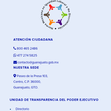
ATENCIÓN CIUDADANA
800 465 2486
477 274 5825
contacto@guanajuato.gob.mx
NUESTRA SEDE
Paseo de la Presa 103,
Centro, C.P. 36000,
Guanajuato, GTO.
UNIDAD DE TRANSPARENCIA DEL PODER EJECUTIVO
Directorio