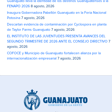
Guanajuato lleva la identidad de los destinos Guanajuatenses a la
FENAPO 2026
8 agosto, 2026
Inaugura Gobernadora Pabellón Guanajuato en la Feria Nacional
Potosina
7 agosto, 2026
Descartan evidencia de contaminación por Cyclospora en planta
de Taylor Farms Guanajuato
7 agosto, 2026
EL INSTITUTO DE LAS JUVENTUDES PRESENTA AVANCES DEL
SEGUNDO TRIMESTRE DE 2026 ANTE EL CONSEJO DIRECTIVO
7
agosto, 2026
COFOCE y Municipio de Guanajuato fortalecen alianza por la
internacionalización empresarial
7 agosto, 2026