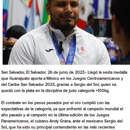
San Salvador, El Salvador. 26 de junio de 2023.- Llegó la sexta medalla
que Guanajuato aporta a México en los Juegos Centroamericanos y
del Caribe San Salvador 2023, gracias a Sergio del Sol, quien se
quedó con la plata en la disciplina de judo categoría +100kg.
El combate en los pesos pesados por el oro cumplió con las
expectativas de la categoría, ya que enfrentó al campeón mundial el
año pasado y al campeón en la última edición de los Juegos
Panamericanos, el cubano Andy Grana, ante el mexicano Sergio del
Sol, que ha sido su principal contendiente en las más recientes