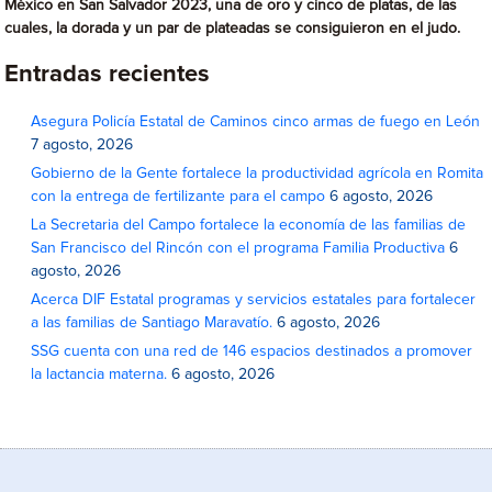
México en San Salvador 2023, una de oro y cinco de platas, de las
cuales, la dorada y un par de plateadas se consiguieron en el judo.
Entradas recientes
Asegura Policía Estatal de Caminos cinco armas de fuego en León
7 agosto, 2026
Gobierno de la Gente fortalece la productividad agrícola en Romita
con la entrega de fertilizante para el campo
6 agosto, 2026
La Secretaria del Campo fortalece la economía de las familias de
San Francisco del Rincón con el programa Familia Productiva
6
agosto, 2026
Acerca DIF Estatal programas y servicios estatales para fortalecer
a las familias de Santiago Maravatío.
6 agosto, 2026
SSG cuenta con una red de 146 espacios destinados a promover
la lactancia materna.
6 agosto, 2026