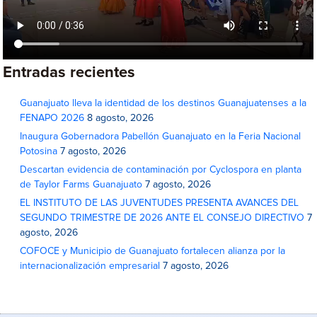
Entradas recientes
Guanajuato lleva la identidad de los destinos Guanajuatenses a la
FENAPO 2026
8 agosto, 2026
Inaugura Gobernadora Pabellón Guanajuato en la Feria Nacional
Potosina
7 agosto, 2026
Descartan evidencia de contaminación por Cyclospora en planta
de Taylor Farms Guanajuato
7 agosto, 2026
EL INSTITUTO DE LAS JUVENTUDES PRESENTA AVANCES DEL
SEGUNDO TRIMESTRE DE 2026 ANTE EL CONSEJO DIRECTIVO
7
agosto, 2026
COFOCE y Municipio de Guanajuato fortalecen alianza por la
internacionalización empresarial
7 agosto, 2026