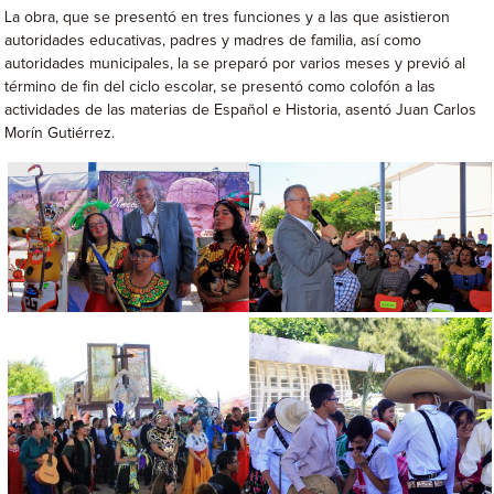
La obra, que se presentó en tres funciones y a las que asistieron
autoridades educativas, padres y madres de familia, así como
autoridades municipales, la se preparó por varios meses y previó al
término de fin del ciclo escolar, se presentó como colofón a las
actividades de las materias de Español e Historia, asentó Juan Carlos
Morín Gutiérrez.