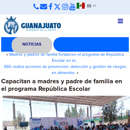
ES
NOTICIAS
«
Madres y padres de familia fortalecen el programa de República
Escolar en el…
SSG realiza acciones de prevención, detección y gestión de riesgos
en alimentos.
»
Capacitan a madres y padre de familia en
el programa República Escolar