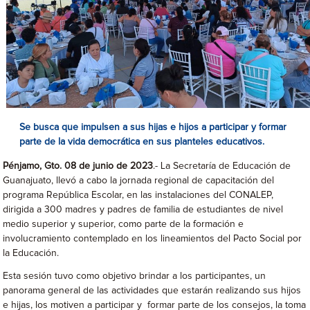
Se busca que impulsen a sus hijas e hijos a participar y formar
parte de la vida democrática en sus planteles educativos.
Pénjamo, Gto. 08 de junio de 2023
.- La Secretaría de Educación de
Guanajuato, llevó a cabo la jornada regional de capacitación del
programa República Escolar, en las instalaciones del CONALEP,
dirigida a 300 madres y padres de familia de estudiantes de nivel
medio superior y superior, como parte de la formación e
involucramiento contemplado en los lineamientos del Pacto Social por
la Educación.
Esta sesión tuvo como objetivo brindar a los participantes, un
panorama general de las actividades que estarán realizando sus hijos
e hijas, los motiven a participar y formar parte de los consejos, la toma