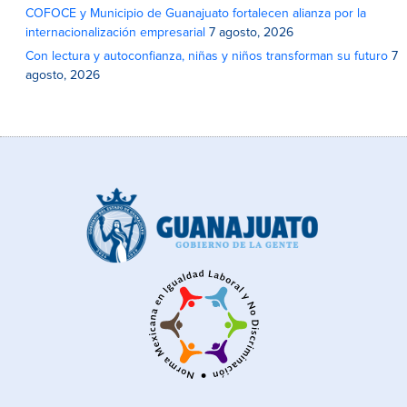
COFOCE y Municipio de Guanajuato fortalecen alianza por la
internacionalización empresarial
7 agosto, 2026
Con lectura y autoconfianza, niñas y niños transforman su futuro
7
agosto, 2026