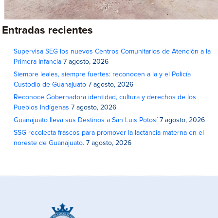
Entradas recientes
Supervisa SEG los nuevos Centros Comunitarios de Atención a la
Primera Infancia
7 agosto, 2026
Siempre leales, siempre fuertes: reconocen a la y el Policía
Custodio de Guanajuato
7 agosto, 2026
Reconoce Gobernadora identidad, cultura y derechos de los
Pueblos Indígenas
7 agosto, 2026
Guanajuato lleva sus Destinos a San Luis Potosí
7 agosto, 2026
SSG recolecta frascos para promover la lactancia materna en el
noreste de Guanajuato.
7 agosto, 2026