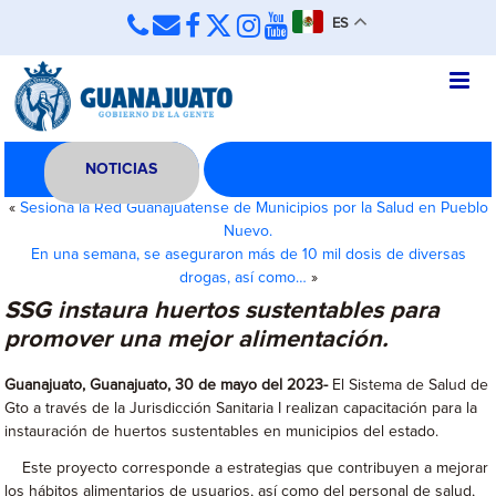
ES
NOTICIAS
«
Sesiona la Red Guanajuatense de Municipios por la Salud en Pueblo
Nuevo.
En una semana, se aseguraron más de 10 mil dosis de diversas
drogas, así como…
»
SSG instaura huertos sustentables para
promover una mejor alimentación.
Guanajuato, Guanajuato, 30 de mayo del 2023-
El Sistema de Salud de
Gto a través de la Jurisdicción Sanitaria I realizan capacitación para la
instauración de huertos sustentables en municipios del estado.
Este proyecto corresponde a estrategias que contribuyen a mejorar
los hábitos alimentarios de usuarios, así como del personal de salud,