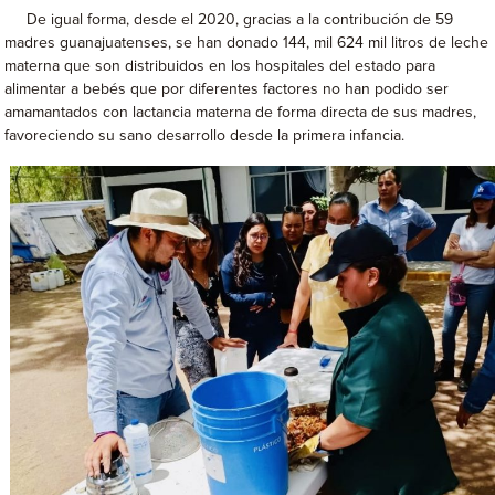
De igual forma, desde el 2020, gracias a la contribución de 59
madres guanajuatenses, se han donado 144, mil 624 mil litros de leche
materna que son distribuidos en los hospitales del estado para
alimentar a bebés que por diferentes factores no han podido ser
amamantados con lactancia materna de forma directa de sus madres,
favoreciendo su sano desarrollo desde la primera infancia.