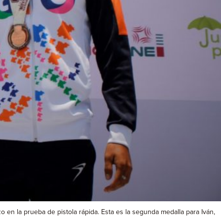
en la prueba de pistola rápida. Esta es la segunda medalla para Iván,