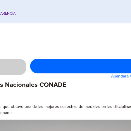
ARENCIA
Abandera 
gos Nacionales CONADE
que obtuvo una de las mejores cosechas de medallas en las disciplinas 
Conade.