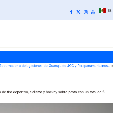
ES
Gobernador a delegaciones de Guanajuato JCC y Parapanamericanos…
»
de tiro deportivo, ciclismo y hockey sobre pasto con un total de 6