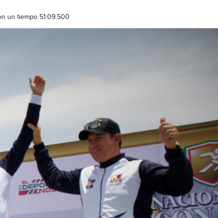
con un tiempo 51:09.500