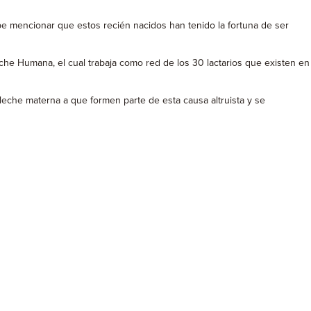
 mencionar que estos recién nacidos han tenido la fortuna de ser
che Humana, el cual trabaja como red de los 30 lactarios que existen en
eche materna a que formen parte de esta causa altruista y se