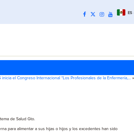
ES
 inicia el Congreso Internacional “Los Profesionales de la Enfermería,…
»
tema de Salud Gto.
 para alimentar a sus hijas o hijos y los excedentes han sido