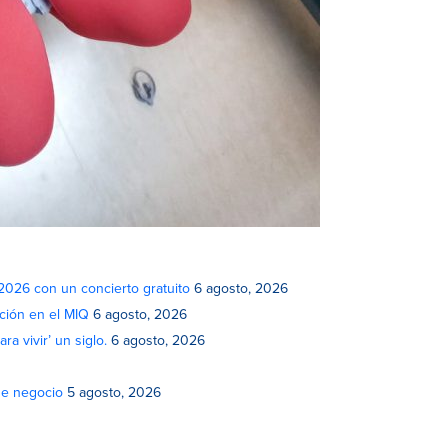
 2026 con un concierto gratuito
6 agosto, 2026
ción en el MIQ
6 agosto, 2026
a vivir’ un siglo.
6 agosto, 2026
de negocio
5 agosto, 2026