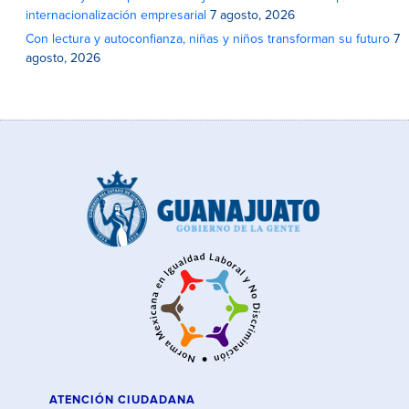
internacionalización empresarial
7 agosto, 2026
Con lectura y autoconfianza, niñas y niños transforman su futuro
7
agosto, 2026
ATENCIÓN CIUDADANA