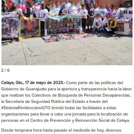
2 / 6
Celaya, Gto., 17 de mayo de 2023.-
Como parte de las políticas del
Gobierno de Guanajuato para la apertura y transparencia
hacia la labor
que realizan los Colectivos de Búsqueda de Personas Desaparecidas,
la Secretaría de Seguridad Pública del Estado a través del
#SistemaPenitenciarioGTO brindó todas las facilidades a estas
organizaciones para llevar a cabo una jornada para la localización de
personas en el Centro de Prevención y Reinserción Social de Celaya.
Desde temprana hora hasta pasado el mediodía de hoy, diversos