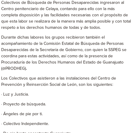
Colectivos de Búsqueda de Personas Desaparecidas ingresaron al
Centro penitenciario de Celaya, contando para ello con la más
completa disposición y las facilidades necesarias con el propósito de
que esta labor se realizara de la manera más amplia posible y con total
respeto a los derechos humanos de todas y de todos.
Durante dichas labores los grupos recibieron también el
acompañamiento de la Comisión Estatal de Búsqueda de Personas
Desaparecidas de la Secretaría de Gobierno, con quien la SSPEG se
coordina para estas actividades, así como de la presencia de
Procuraduría de los Derechos Humanos del Estado de Guanajuato
(@PRODHEG)
.
Los Colectivos que asistieron a las instalaciones del Centro de
Prevención y Reinserción Social de León, son los siguientes:
· Luz y Justicia.
· Proyecto de búsqueda.
· Ángeles de pie por ti.
· Colectivo Independiente.