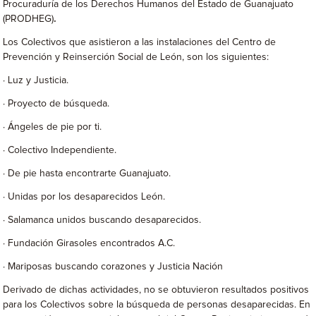
Procuraduría de los Derechos Humanos del Estado de Guanajuato
(PRODHEG)
.
Los Colectivos que asistieron a las instalaciones del Centro de
Prevención y Reinserción Social de León, son los siguientes:
· Luz y Justicia.
· Proyecto de búsqueda.
· Ángeles de pie por ti.
· Colectivo Independiente.
· De pie hasta encontrarte Guanajuato.
· Unidas por los desaparecidos León.
· Salamanca unidos buscando desaparecidos.
· Fundación Girasoles encontrados A.C.
· Mariposas buscando corazones y Justicia Nación
Derivado de dichas actividades, no se obtuvieron resultados positivos
para los Colectivos sobre la búsqueda de personas desaparecidas. En