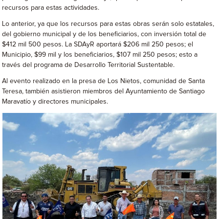
recursos para estas actividades.
Lo anterior, ya que los recursos para estas obras serán solo estatales,
del gobierno municipal y de los beneficiarios, con inversión total de
$412 mil 500 pesos. La SDAyR aportará $206 mil 250 pesos; el
Municipio, $99 mil y los beneficiarios, $107 mil 250 pesos; esto a
través del programa de Desarrollo Territorial Sustentable.
Al evento realizado en la presa de Los Nietos, comunidad de Santa
Teresa, también asistieron miembros del Ayuntamiento de Santiago
Maravatío y directores municipales.