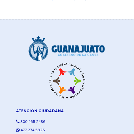
ATENCIÓN CIUDADANA
800 465 2486
477 274 5825