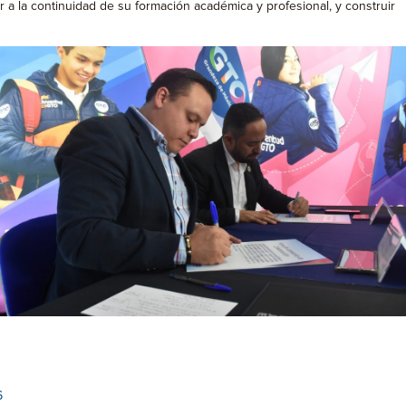
 a la continuidad de su formación académica y profesional, y construir
6