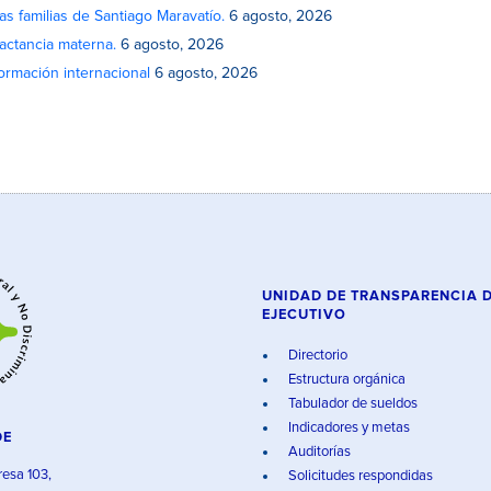
as familias de Santiago Maravatío.
6 agosto, 2026
actancia materna.
6 agosto, 2026
rmación internacional
6 agosto, 2026
UNIDAD DE TRANSPARENCIA 
EJECUTIVO
Directorio
Estructura orgánica
Tabulador de sueldos
Indicadores y metas
DE
Auditorías
resa 103,
Solicitudes respondidas