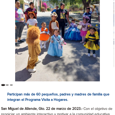
Participan más de 60 pequeños, padres y madres de familia que
integran el Programa Visita a Hogares.
San Miguel de Allende, Gto. 22 de marzo de 2023.-
Con el objetivo de
propiciar un ambiente interactivo y motivar a la comunidad educativa