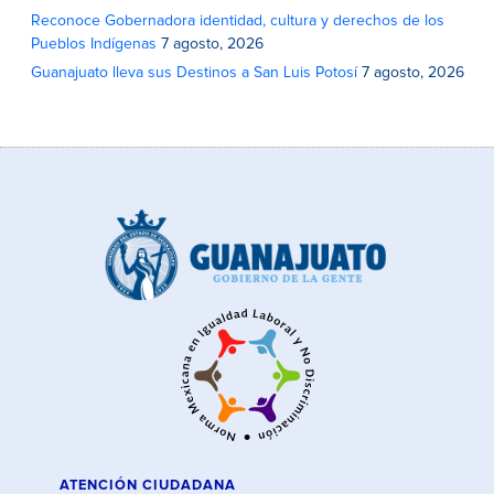
Reconoce Gobernadora identidad, cultura y derechos de los
Pueblos Indígenas
7 agosto, 2026
Guanajuato lleva sus Destinos a San Luis Potosí
7 agosto, 2026
ATENCIÓN CIUDADANA