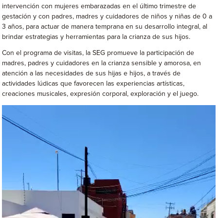
intervención con mujeres embarazadas en el último trimestre de
gestación y con padres, madres y cuidadores de niños y niñas de 0 a
3 años, para actuar de manera temprana en su desarrollo integral, al
brindar estrategias y herramientas para la crianza de sus hijos.
Con el programa de visitas, la SEG promueve la participación de
madres, padres y cuidadores en la crianza sensible y amorosa, en
atención a las necesidades de sus hijas e hijos, a través de
actividades lúdicas que favorecen las experiencias artísticas,
creaciones musicales, expresión corporal, exploración y el juego.