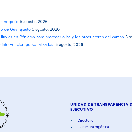
de negocio
5 agosto, 2026
atro de Guanajuato
5 agosto, 2026
lluvias en Pénjamo para proteger a las y los productores del campo
5 a
e intervención personalizados.
5 agosto, 2026
UNIDAD DE TRANSPARENCIA 
EJECUTIVO
Directorio
Estructura orgánica