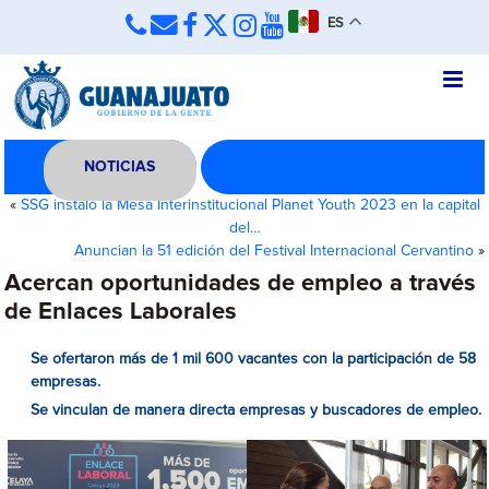
ES
NOTICIAS
«
SSG instaló la Mesa Interinstitucional Planet Youth 2023 en la capital
del…
Anuncian la 51 edición del Festival Internacional Cervantino
»
Acercan oportunidades de empleo a través
de Enlaces Laborales
Se ofertaron más de 1 mil 600 vacantes con la participación de 58
empresas.
Se vinculan de manera directa empresas y buscadores de empleo.