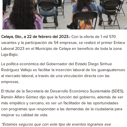
Celaya, Gto., a 22 de febrero del 2023.-
Con la oferta de 1 mil 570
vacantes y la participación de 54 empresas, se realizó el primer Enlace
Laboral 2023 en el Municipio de Celaya en beneficio de toda la zona
Laja-Bajío.
La política económica del Gobernador del Estado Diego Sinhue
Rodríguez Vallejo es facilitar la inserción laboral de los guanajuatenses
al mercado laboral, a través de una vinculación directa con las
empresas.
El titular de la Secretaría de Desarrollo Económico Sustentable (SDES),
Ramón Alfaro Gómez dijo que la función del gobierno, además de ser
más empático y cercano, es ser un facilitador de las oportunidades
con programas que respondan a las demandas de la ciudadanía para
mejorar su calidad de vida.
“Estamos seguros que con este tipo de eventos logramos ese