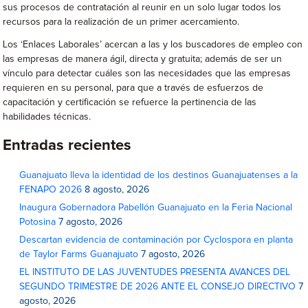
sus procesos de contratación al reunir en un solo lugar todos los
recursos para la realización de un primer acercamiento.
Los ‘Enlaces Laborales’ acercan a las y los buscadores de empleo con
las empresas de manera ágil, directa y gratuita; además de ser un
vínculo para detectar cuáles son las necesidades que las empresas
requieren en su personal, para que a través de esfuerzos de
capacitación y certificación se refuerce la pertinencia de las
habilidades técnicas.
Entradas recientes
Guanajuato lleva la identidad de los destinos Guanajuatenses a la
FENAPO 2026
8 agosto, 2026
Inaugura Gobernadora Pabellón Guanajuato en la Feria Nacional
Potosina
7 agosto, 2026
Descartan evidencia de contaminación por Cyclospora en planta
de Taylor Farms Guanajuato
7 agosto, 2026
EL INSTITUTO DE LAS JUVENTUDES PRESENTA AVANCES DEL
SEGUNDO TRIMESTRE DE 2026 ANTE EL CONSEJO DIRECTIVO
7
agosto, 2026