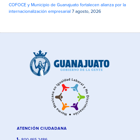
COFOCE y Municipio de Guanajuato fortalecen alianza por la
internacionalización empresarial
7 agosto, 2026
ATENCIÓN CIUDADANA
800 465 2486