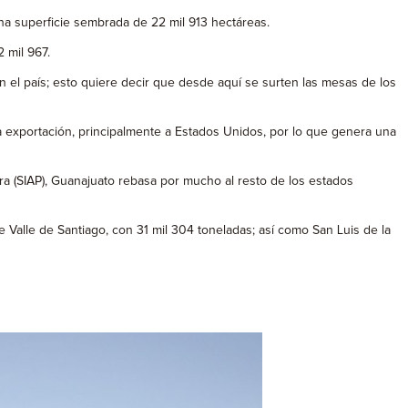
na superficie sembrada de 22 mil 913 hectáreas.
 mil 967.
 el país; esto quiere decir que desde aquí se surten las mesas de los
a exportación, principalmente a Estados Unidos, por lo que genera una
ra (SIAP), Guanajuato rebasa por mucho al resto de los estados
 Valle de Santiago, con 31 mil 304 toneladas; así como San Luis de la