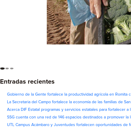
Entradas recientes
Gobierno de la Gente fortalece la productividad agrícola en Romita c
La Secretaria del Campo fortalece la economía de las familias de Sa
Acerca DIF Estatal programas y servicios estatales para fortalecer a l
SSG cuenta con una red de 146 espacios destinados a promover la l
UTL Campus Acámbaro y Juventudes fortalecen oportunidades de fo