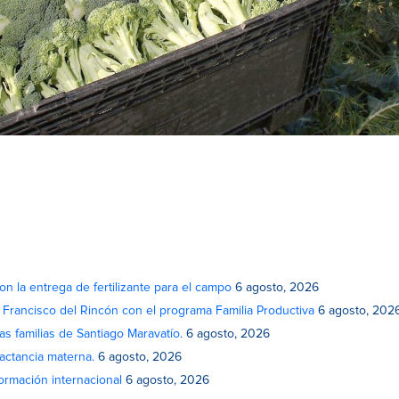
on la entrega de fertilizante para el campo
6 agosto, 2026
n Francisco del Rincón con el programa Familia Productiva
6 agosto, 202
as familias de Santiago Maravatío.
6 agosto, 2026
actancia materna.
6 agosto, 2026
rmación internacional
6 agosto, 2026