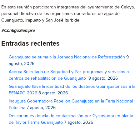
En esta reunión participaron integrantes del ayuntamiento de Celaya,
personal directivo de los organismos operadores de agua de
Guanajuato, Irapuato y San José Iturbide.
#ContigoSiempre
Entradas recientes
Guanajuato se suma a la Jornada Nacional de Reforestación
9
agosto, 2026
Acerca Secretaría de Seguridad y Paz programas y servicios a
centros de rehabilitación de Guanajuato
9 agosto, 2026
Guanajuato lleva la identidad de los destinos Guanajuatenses a la
FENAPO 2026
8 agosto, 2026
Inaugura Gobernadora Pabellón Guanajuato en la Feria Nacional
Potosina
7 agosto, 2026
Descartan evidencia de contaminación por Cyclospora en planta
de Taylor Farms Guanajuato
7 agosto, 2026