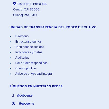
Paseo de la Presa 103,
Centro, C.P. 36000,
Guanajuato, GTO.
UNIDAD DE TRANSPARENCIA DEL PODER EJECUTIVO
Directorio
Estructura orgánica
Tabulador de sueldos
Indicadores y metas
Auditorías
Solicitudes respondidas
Cuenta pública
Aviso de privacidad integral
SÍGUENOS EN
NUESTRAS REDES
@gobgente
@gobgente