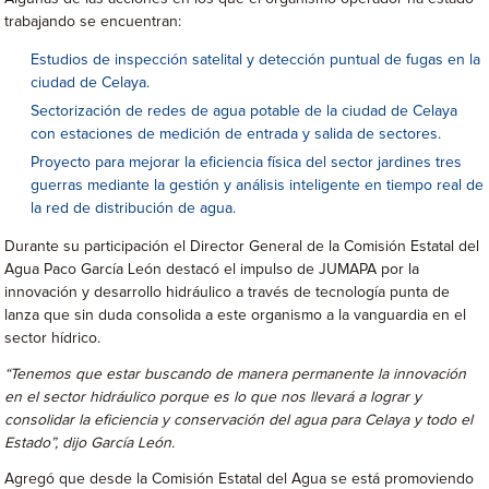
trabajando se encuentran:
Estudios de inspección satelital y detección puntual de fugas en la
ciudad de Celaya.
Sectorización de redes de agua potable de la ciudad de Celaya
con estaciones de medición de entrada y salida de sectores.
Proyecto para mejorar la eficiencia física del sector jardines tres
guerras mediante la gestión y análisis inteligente en tiempo real de
la red de distribución de agua.
Durante su participación el Director General de la Comisión Estatal del
Agua Paco García León destacó el impulso de JUMAPA por la
innovación y desarrollo hidráulico a través de tecnología punta de
lanza que sin duda consolida a este organismo a la vanguardia en el
sector hídrico.
“Tenemos que estar buscando de manera permanente la innovación
en el sector hidráulico porque es lo que nos llevará a lograr y
consolidar la eficiencia y conservación del agua para Celaya y todo el
Estado”, dijo García León.
Agregó que desde la Comisión Estatal del Agua se está promoviendo