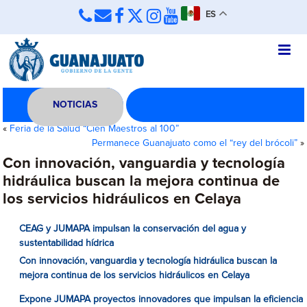
ES
NOTICIAS
«
Feria de la Salud “Cien Maestros al 100”
Permanece Guanajuato como el “rey del brócoli”
»
Con innovación, vanguardia y tecnología
hidráulica buscan la mejora continua de
los servicios hidráulicos en Celaya
CEAG y JUMAPA impulsan la conservación del agua y
sustentabilidad hídrica
Con innovación, vanguardia y tecnología hidráulica buscan la
mejora continua de los servicios hidráulicos en Celaya
Expone JUMAPA proyectos innovadores que impulsan la eficiencia