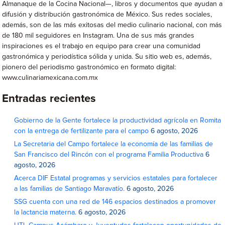
Almanaque de la Cocina Nacional—, libros y documentos que ayudan a
difusión y distribución gastronómica de México. Sus redes sociales,
además, son de las más exitosas del medio culinario nacional, con más
de 180 mil seguidores en Instagram. Una de sus más grandes
inspiraciones es el trabajo en equipo para crear una comunidad
gastronómica y periodística sólida y unida. Su sitio web es, además,
pionero del periodismo gastronómico en formato digital:
www.culinariamexicana.com.mx
Entradas recientes
Gobierno de la Gente fortalece la productividad agrícola en Romita
con la entrega de fertilizante para el campo
6 agosto, 2026
La Secretaria del Campo fortalece la economía de las familias de
San Francisco del Rincón con el programa Familia Productiva
6
agosto, 2026
Acerca DIF Estatal programas y servicios estatales para fortalecer
a las familias de Santiago Maravatío.
6 agosto, 2026
SSG cuenta con una red de 146 espacios destinados a promover
la lactancia materna.
6 agosto, 2026