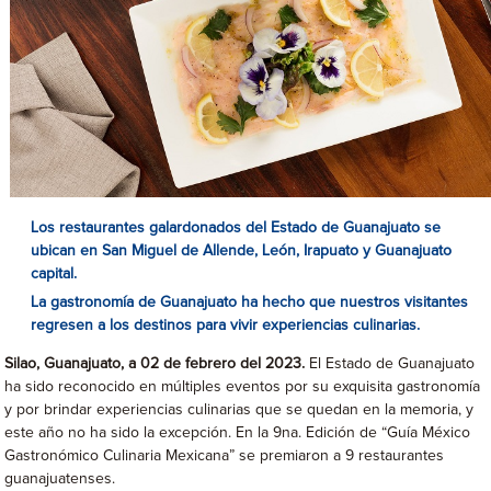
Los restaurantes galardonados del Estado de Guanajuato se
ubican en San Miguel de Allende, León, Irapuato y Guanajuato
capital.
La gastronomía de Guanajuato ha hecho que nuestros visitantes
regresen a los destinos para vivir experiencias culinarias.
Silao, Guanajuato, a 02 de febrero del 2023.
El Estado de Guanajuato
ha sido reconocido en múltiples eventos por su exquisita gastronomía
y por brindar experiencias culinarias que se quedan en la memoria, y
este año no ha sido la excepción. En la 9na. Edición de “Guía México
Gastronómico Culinaria Mexicana” se premiaron a 9 restaurantes
guanajuatenses.