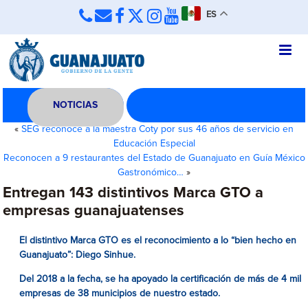
ES
NOTICIAS
«
SEG reconoce a la maestra Coty por sus 46 años de servicio en
Educación Especial
Reconocen a 9 restaurantes del Estado de Guanajuato en Guía México
Gastronómico…
»
Entregan 143 distintivos Marca GTO a
empresas guanajuatenses
El distintivo Marca GTO es el reconocimiento a lo “bien hecho en
Guanajuato”: Diego Sinhue.
Del 2018 a la fecha, se ha apoyado la certificación de más de 4 mil
empresas de 38 municipios de nuestro estado
.