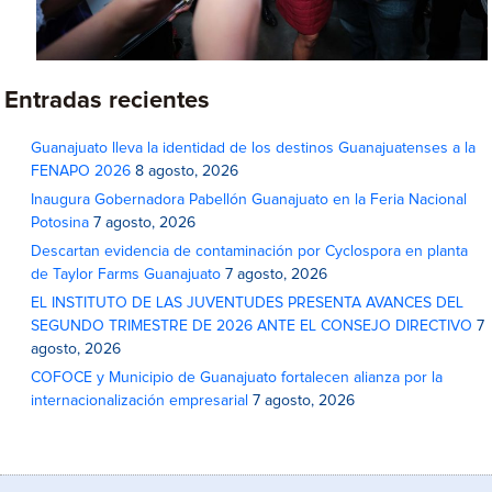
Entradas recientes
Guanajuato lleva la identidad de los destinos Guanajuatenses a la
FENAPO 2026
8 agosto, 2026
Inaugura Gobernadora Pabellón Guanajuato en la Feria Nacional
Potosina
7 agosto, 2026
Descartan evidencia de contaminación por Cyclospora en planta
de Taylor Farms Guanajuato
7 agosto, 2026
EL INSTITUTO DE LAS JUVENTUDES PRESENTA AVANCES DEL
SEGUNDO TRIMESTRE DE 2026 ANTE EL CONSEJO DIRECTIVO
7
agosto, 2026
COFOCE y Municipio de Guanajuato fortalecen alianza por la
internacionalización empresarial
7 agosto, 2026