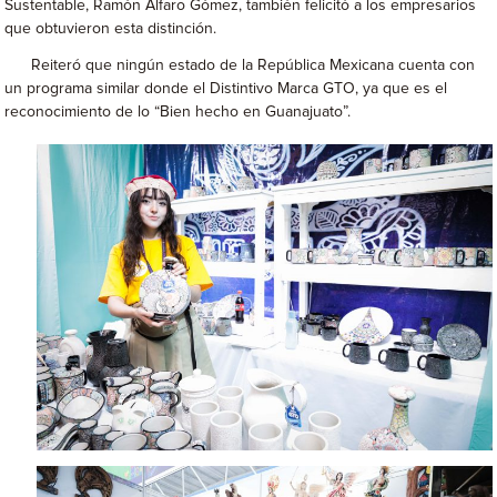
Sustentable, Ramón Alfaro Gómez, también felicitó a los empresarios
que obtuvieron esta distinción.
Reiteró que ningún estado de la República Mexicana cuenta con
un programa similar donde el Distintivo Marca GTO, ya que es el
reconocimiento de lo “Bien hecho en Guanajuato”.