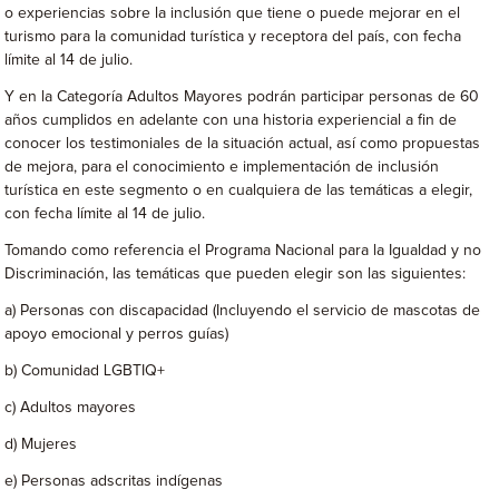
o experiencias sobre la inclusión que tiene o puede mejorar en el
turismo para la comunidad turística y receptora del país, con fecha
límite al 14 de julio.
Y en la Categoría Adultos Mayores podrán participar personas de 60
años cumplidos en adelante con una historia experiencial a fin de
conocer los testimoniales de la situación actual, así como propuestas
de mejora, para el conocimiento e implementación de inclusión
turística en este segmento o en cualquiera de las temáticas a elegir,
con fecha límite al 14 de julio.
Tomando como referencia el Programa Nacional para la Igualdad y no
Discriminación, las temáticas que pueden elegir son las siguientes:
a) Personas con discapacidad (Incluyendo el servicio de mascotas de
apoyo emocional y perros guías)
b) Comunidad LGBTIQ+
c) Adultos mayores
d) Mujeres
e) Personas adscritas indígenas