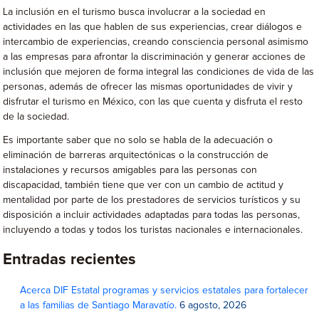
La inclusión en el turismo busca involucrar a la sociedad en
actividades en las que hablen de sus experiencias, crear diálogos e
intercambio de experiencias, creando consciencia personal asimismo
a las empresas para afrontar la discriminación y generar acciones de
inclusión que mejoren de forma integral las condiciones de vida de las
personas, además de ofrecer las mismas oportunidades de vivir y
disfrutar el turismo en México, con las que cuenta y disfruta el resto
de la sociedad.
Es importante saber que no solo se habla de la adecuación o
eliminación de barreras arquitectónicas o la construcción de
instalaciones y recursos amigables para las personas con
discapacidad, también tiene que ver con un cambio de actitud y
mentalidad por parte de los prestadores de servicios turísticos y su
disposición a incluir actividades adaptadas para todas las personas,
incluyendo a todas y todos los turistas nacionales e internacionales.
Entradas recientes
Acerca DIF Estatal programas y servicios estatales para fortalecer
a las familias de Santiago Maravatío.
6 agosto, 2026