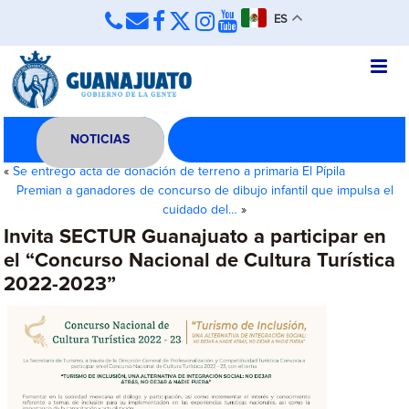
ES
NOTICIAS
«
Se entregó acta de donación de terreno a primaria El Pípila
Premian a ganadores de concurso de dibujo infantil que impulsa el
cuidado del…
»
Invita SECTUR Guanajuato a participar en
el “Concurso Nacional de Cultura Turística
2022-2023”