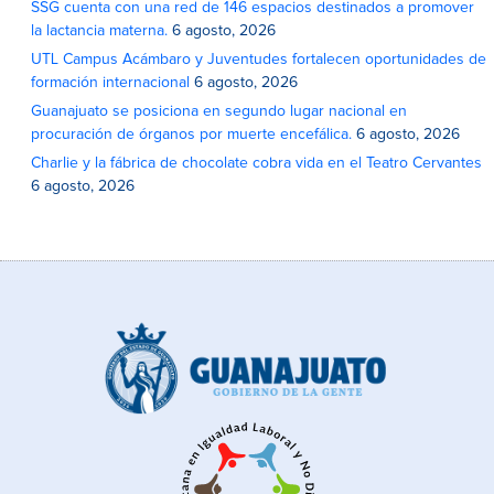
SSG cuenta con una red de 146 espacios destinados a promover
la lactancia materna.
6 agosto, 2026
UTL Campus Acámbaro y Juventudes fortalecen oportunidades de
formación internacional
6 agosto, 2026
Guanajuato se posiciona en segundo lugar nacional en
procuración de órganos por muerte encefálica.
6 agosto, 2026
Charlie y la fábrica de chocolate cobra vida en el Teatro Cervantes
6 agosto, 2026