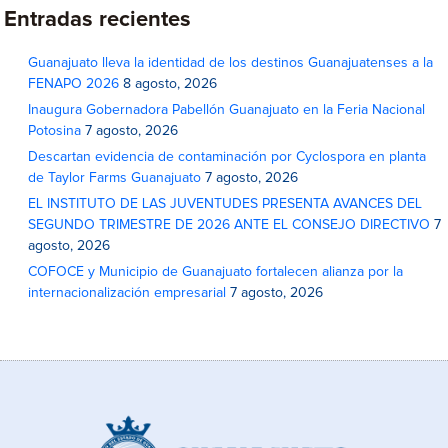
Entradas recientes
Guanajuato lleva la identidad de los destinos Guanajuatenses a la
FENAPO 2026
8 agosto, 2026
Inaugura Gobernadora Pabellón Guanajuato en la Feria Nacional
Potosina
7 agosto, 2026
Descartan evidencia de contaminación por Cyclospora en planta
de Taylor Farms Guanajuato
7 agosto, 2026
EL INSTITUTO DE LAS JUVENTUDES PRESENTA AVANCES DEL
SEGUNDO TRIMESTRE DE 2026 ANTE EL CONSEJO DIRECTIVO
7
agosto, 2026
COFOCE y Municipio de Guanajuato fortalecen alianza por la
internacionalización empresarial
7 agosto, 2026