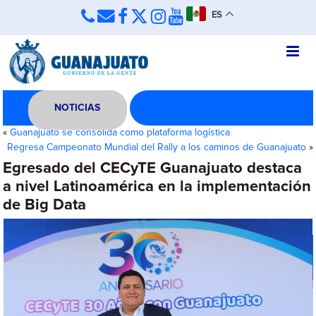
ES
NOTICIAS
«
Guanajuato se consolida como plataforma logística
Regresa Campeonato Mundial del Rally a los caminos de Guanajuato
»
Egresado del CECyTE Guanajuato destaca
a nivel Latinoamérica en la implementación
de Big Data