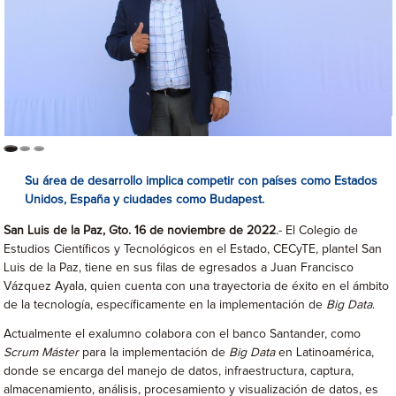
Su área de desarrollo implica competir con países como Estados
Unidos, España y ciudades como Budapest.
San Luis de la Paz, Gto. 16 de noviembre de 2022
.- El Colegio de
Estudios Científicos y Tecnológicos en el Estado, CECyTE, plantel San
Luis de la Paz, tiene en sus filas de egresados a Juan Francisco
Vázquez Ayala, quien cuenta con una trayectoria de éxito en el ámbito
de la tecnología, específicamente en la implementación de
Big Data
.
Actualmente el exalumno colabora con el banco Santander, como
Scrum Máster
para la implementación de
Big Data
en Latinoamérica,
donde se encarga del manejo de datos, infraestructura, captura,
almacenamiento, análisis, procesamiento y visualización de datos, es