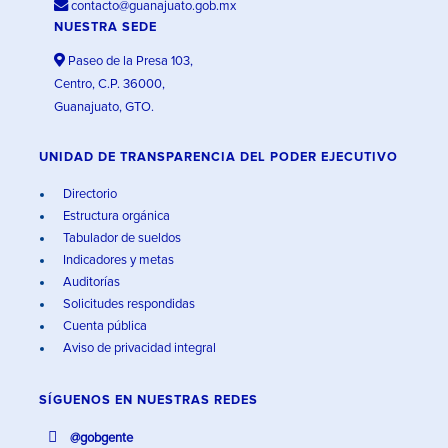
contacto@guanajuato.gob.mx
NUESTRA SEDE
Paseo de la Presa 103,
Centro, C.P. 36000,
Guanajuato, GTO.
UNIDAD DE TRANSPARENCIA DEL PODER EJECUTIVO
Directorio
Estructura orgánica
Tabulador de sueldos
Indicadores y metas
Auditorías
Solicitudes respondidas
Cuenta pública
Aviso de privacidad integral
SÍGUENOS EN
NUESTRAS REDES
@gobgente