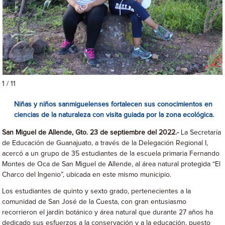
1 / 11
Niñas y niños sanmiguelenses fortalecen sus conocimientos en
ciencias de la naturaleza con visita guiada por la zona ecológica.
San Miguel de Allende, Gto. 23 de septiembre del 2022.-
La Secretaría
de Educación de Guanajuato, a través de la Delegación Regional I,
acercó a un grupo de 35 estudiantes de la escuela primaria Fernando
Montes de Oca de San Miguel de Allende, al área natural protegida “El
Charco del Ingenio”, ubicada en este mismo municipio.
Los estudiantes de quinto y sexto grado, pertenecientes a la
comunidad de San José de la Cuesta, con gran entusiasmo
recorrieron el jardín botánico y área natural que durante 27 años ha
dedicado sus esfuerzos a la conservación y a la educación, puesto