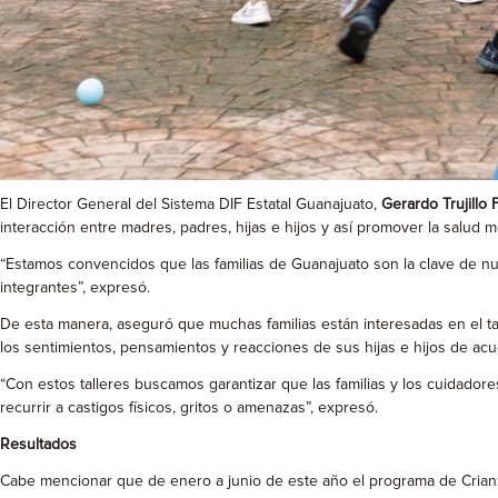
El Director General del Sistema DIF Estatal Guanajuato,
Gerardo Trujillo 
interacción entre madres, padres, hijas e hijos y así promover la salud men
“Estamos convencidos que las familias de Guanajuato son la clave de nues
integrantes”, expresó.
De esta manera, aseguró que muchas familias están interesadas en el ta
los sentimientos, pensamientos y reacciones de sus hijas e hijos de acu
“Con estos talleres buscamos garantizar que las familias y los cuidadore
recurrir a castigos físicos, gritos o amenazas”, expresó.
Resultados
Cabe mencionar que de enero a junio de este año el programa de Crianza