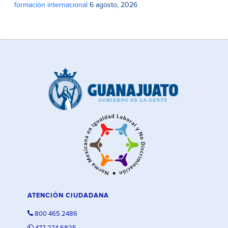
formación internacional
6 agosto, 2026
ATENCIÓN CIUDADANA
800 465 2486