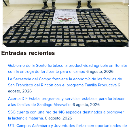
Entradas recientes
Gobierno de la Gente fortalece la productividad agrícola en Romita
con la entrega de fertilizante para el campo
6 agosto, 2026
La Secretaria del Campo fortalece la economía de las familias de
San Francisco del Rincón con el programa Familia Productiva
6
agosto, 2026
Acerca DIF Estatal programas y servicios estatales para fortalecer
a las familias de Santiago Maravatío.
6 agosto, 2026
SSG cuenta con una red de 146 espacios destinados a promover
la lactancia materna.
6 agosto, 2026
UTL Campus Acámbaro y Juventudes fortalecen oportunidades de