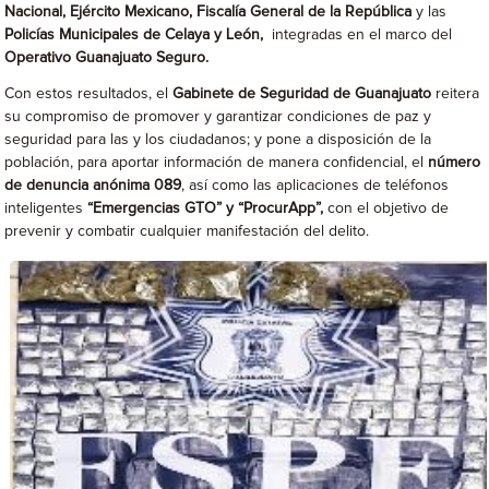
Nacional,
Ejército Mexicano, Fiscalía General de la República
y las
Policías Municipales de Celaya y León,
integradas en el marco del
Operativo Guanajuato Seguro.
Con estos resultados, el
Gabinete de Seguridad de Guanajuato
reitera
su compromiso de promover y garantizar condiciones de paz y
seguridad para las y los ciudadanos; y pone a disposición de la
población, para aportar información de manera confidencial, el
número
de denuncia anónima 089
, así como las aplicaciones de teléfonos
inteligentes
“Emergencias GTO” y “ProcurApp”,
con el objetivo de
prevenir y combatir cualquier manifestación del delito.