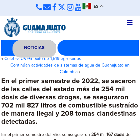
ES
NOTICIAS
«
Celebra UVEG éxito de 1,519 egresados
Continúan actividades de sistemas de agua de Guanajuato en
Colombia
»
En el primer semestre de 2022, se sacaron
de las calles del estado más de 254 mil
dosis de diversas drogas, se aseguraron
702 mil 827 litros de combustible sustraído
de manera ilegal y 208 tomas clandestinas
detectadas.
En el primer semestre del año, se aseguraron
254 mil 167 dosis
de