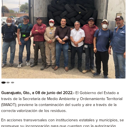
Guanajuato, Gto., a 08 de junio del 2022.-
El Gobierno del Estado a
través de la Secretaría de Medio Ambiente y Ordenamiento Territorial
(SMAOT); previene la contaminación del suelo y aire a través de la
correcta valorización de los residuos.
En acciones transversales con instituciones estatales y municipios, se
promueve su incorporación para que cuenten con la autorización