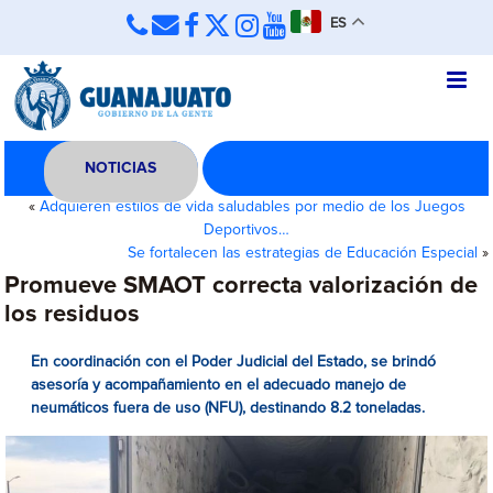
ES
NOTICIAS
«
Adquieren estilos de vida saludables por medio de los Juegos
Deportivos…
Se fortalecen las estrategias de Educación Especial
»
Promueve SMAOT correcta valorización de
los residuos
En coordinación con el Poder Judicial del Estado, se brindó
asesoría y acompañamiento en el adecuado manejo de
neumáticos fuera de uso (NFU), destinando 8.2 toneladas.