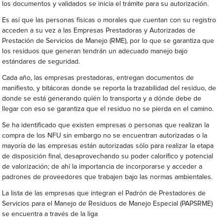
los documentos y validados se inicia el trámite para su autorización.
Es así que las personas físicas o morales que cuentan con su registro
acceden a su vez a las Empresas Prestadoras y Autorizadas de
Prestación de Servicios de Manejo (RME), por lo que se garantiza que
los residuos que generan tendrán un adecuado manejo bajo
estándares de seguridad.
Cada año, las empresas prestadoras, entregan documentos de
manifiesto, y bitácoras donde se reporta la trazabilidad del residuo, de
donde se está generando quién lo transporta y a dónde debe de
llegar con eso se garantiza que el residuo no se pierda en el camino.
Se ha identificado que existen empresas o personas que realizan la
compra de los NFU sin embargo no se encuentran autorizadas o la
mayoría de las empresas están autorizadas sólo para realizar la etapa
de disposición final, desaprovechando su poder calorífico y potencial
de valorización; de ahí la importancia de incorporarse y acceder a
padrones de proveedores que trabajen bajo las normas ambientales.
La lista de las empresas que integran el Padrón de Prestadores de
Servicios para el Manejo de Residuos de Manejo Especial (PAPSRME)
se encuentra a través de la liga