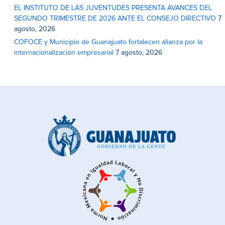
EL INSTITUTO DE LAS JUVENTUDES PRESENTA AVANCES DEL
SEGUNDO TRIMESTRE DE 2026 ANTE EL CONSEJO DIRECTIVO
7
agosto, 2026
COFOCE y Municipio de Guanajuato fortalecen alianza por la
internacionalización empresarial
7 agosto, 2026