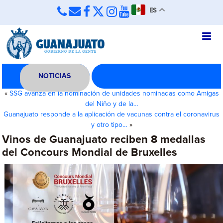
ES
NOTICIAS
«
SSG avanza en la nominación de unidades nominadas como Amigas
del Niño y de la…
Guanajuato responde a la aplicación de vacunas contra el coronavirus
y otro tipo…
»
Vinos de Guanajuato reciben 8 medallas
del Concours Mondial de Bruxelles