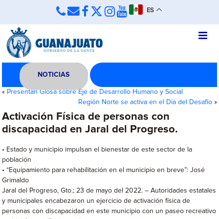
ES
NOTICIAS
«
Presentan Glosa sobre Eje de Desarrollo Humano y Social
Región Norte se activa en el Día del Desafío
»
Activación Física de personas con
discapacidad en Jaral del Progreso.
• Estado y municipio impulsan el bienestar de este sector de la
población
• “Equipamiento para rehabilitación en el municipio en breve”: José
Grimaldo
Jaral del Progreso, Gto.; 23 de mayo del 2022. – Autoridades estatales
y municipales encabezaron un ejercicio de activación física de
personas con discapacidad en este municipio con un paseo recreativo