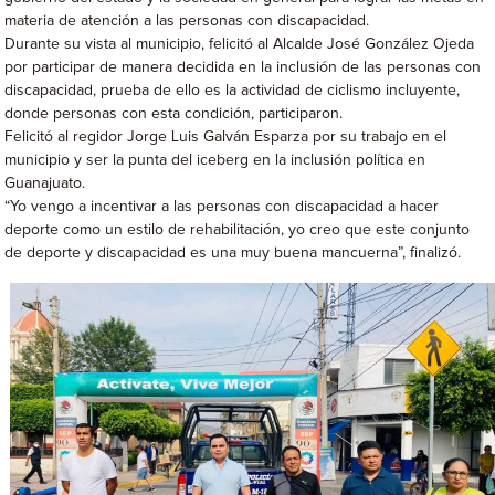
materia de atención a las personas con discapacidad.
Durante su vista al municipio, felicitó al Alcalde José González Ojeda
por participar de manera decidida en la inclusión de las personas con
discapacidad, prueba de ello es la actividad de ciclismo incluyente,
donde personas con esta condición, participaron.
Felicitó al regidor Jorge Luis Galván Esparza por su trabajo en el
municipio y ser la punta del iceberg en la inclusión política en
Guanajuato.
“Yo vengo a incentivar a las personas con discapacidad a hacer
deporte como un estilo de rehabilitación, yo creo que este conjunto
de deporte y discapacidad es una muy buena mancuerna”, finalizó.