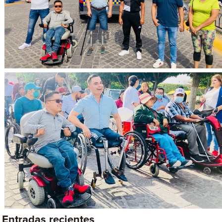
Entradas recientes