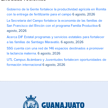
Gobierno de la Gente fortalece la productividad agrícola en Romita
con la entrega de fertilizante para el campo
6 agosto, 2026
La Secretaria del Campo fortalece la economía de las familias de
San Francisco del Rincón con el programa Familia Productiva
6
agosto, 2026
Acerca DIF Estatal programas y servicios estatales para fortalecer
a las familias de Santiago Maravatío.
6 agosto, 2026
SSG cuenta con una red de 146 espacios destinados a promover
la lactancia materna.
6 agosto, 2026
UTL Campus Acámbaro y Juventudes fortalecen oportunidades de
formación internacional
6 agosto, 2026