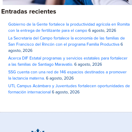
Entradas recientes
Gobierno de la Gente fortalece la productividad agrícola en Romita
con la entrega de fertilizante para el campo
6 agosto, 2026
La Secretaria del Campo fortalece la economía de las familias de
San Francisco del Rincón con el programa Familia Productiva
6
agosto, 2026
Acerca DIF Estatal programas y servicios estatales para fortalecer
a las familias de Santiago Maravatío.
6 agosto, 2026
SSG cuenta con una red de 146 espacios destinados a promover
la lactancia materna.
6 agosto, 2026
UTL Campus Acámbaro y Juventudes fortalecen oportunidades de
formación internacional
6 agosto, 2026