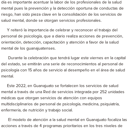
día es importante acentuar la labor de los profesionales de la salud
mental pues la prevención y la detección oportuna de conductas de
riesgo, han sido pieza clave en la consolidación de los servicios de
salud mental, donde se otorgan servicios profesionales.
Y reiteró la importancia de celebrar y reconocer el trabajo del
personal de psicología, que a diario realiza acciones de prevención,
orientación, detección, capacitación y atención a favor de la salud
mental de los guanajuatenses.
Durante la celebración que tendrá lugar este viernes en la capital
del estado, se emitirán una serie de reconocimientos al personal de
psicología con 15 años de servicio al desempeño en el área de salud
mental.
Este 2022, en Guanajuato se fortalecen los servicios de salud
mental a través de una Red de servicios integrada por 252 unidades
médicas que otorgan servicios de atención con equipos
multidisciplinarios de personal de psicología, medicina, psiquiatría,
enfermería, de nutrición y trabajo social.
El modelo de atención a la salud mental en Guanajuato focaliza las
acciones a través de 4 programas prioritarios en los tres niveles de