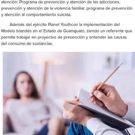
atención: Programa de prevención y atención de las adicciones,
prevención y atención de la violencia familiar, programa de prevención
y atención al comportamiento suicida.
Además del ejército Planet Youthcon la implementación del
Modelo Islandés en el Estado de Guanajuato, siendo un referente que
permite trabajar en proyectos de prevención y entender las causas
del consumo de sustancias.