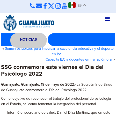
ES
NOTICIAS
«
Suman esfuerzos para impulsar la excelencia educativa y el deporte
en los…
Capacita IEC a docentes en narración oral
»
SSG conmemora este viernes el Día del
Psicólogo 2022
Guanajuato, Guanajuato, 19 de mayo de 2022.-
La Secretaría de Salud
de Guanajuato conmemora el Día del Psicólogo 2022.
Con el objetivo de reconocer el trabajo del profesional de psicología
en el Estado, así como fomentar la integración del personal.
Informó el secretario de salud, Daniel Díaz Martínez que en este