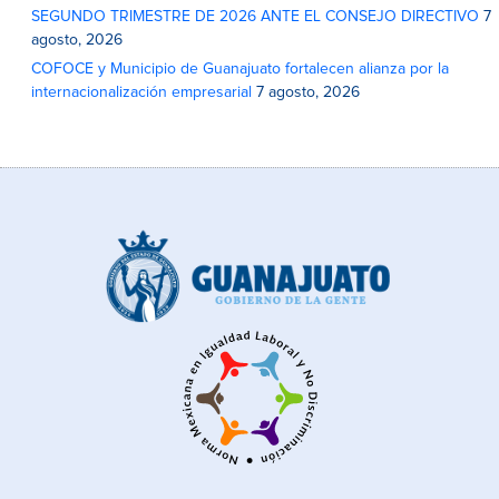
SEGUNDO TRIMESTRE DE 2026 ANTE EL CONSEJO DIRECTIVO
7
agosto, 2026
COFOCE y Municipio de Guanajuato fortalecen alianza por la
internacionalización empresarial
7 agosto, 2026