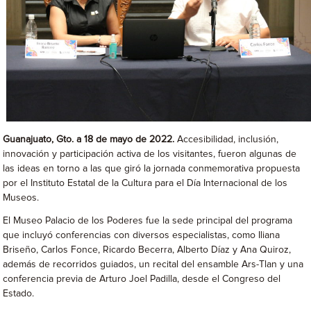
Guanajuato, Gto. a 18 de mayo de 2022.
Accesibilidad, inclusión,
innovación y participación activa de los visitantes, fueron algunas de
las ideas en torno a las que giró la jornada conmemorativa propuesta
por el Instituto Estatal de la Cultura para el Día Internacional de los
Museos.
El Museo Palacio de los Poderes fue la sede principal del programa
que incluyó conferencias con diversos especialistas, como Iliana
Briseño, Carlos Fonce, Ricardo Becerra, Alberto Díaz y Ana Quiroz,
además de recorridos guiados, un recital del ensamble Ars-Tlan y una
conferencia previa de Arturo Joel Padilla, desde el Congreso del
Estado.