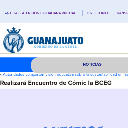
CHAT - ATENCIÓN CIUDADANA VIRTUAL
DIRECTORIO
TRANSP
NOTICIAS
«
Autoridades comparten visión educativa sobre la sustentabilidad en la
Realizará Encuentro de Cómic la BCEG