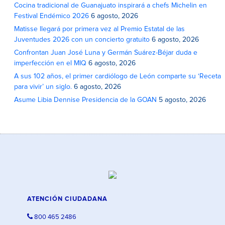
Cocina tradicional de Guanajuato inspirará a chefs Michelin en
Festival Endémico 2026
6 agosto, 2026
Matisse llegará por primera vez al Premio Estatal de las
Juventudes 2026 con un concierto gratuito
6 agosto, 2026
Confrontan Juan José Luna y Germán Suárez-Béjar duda e
imperfección en el MIQ
6 agosto, 2026
A sus 102 años, el primer cardiólogo de León comparte su ‘Receta
para vivir’ un siglo.
6 agosto, 2026
Asume Libia Dennise Presidencia de la GOAN
5 agosto, 2026
ATENCIÓN CIUDADANA
800 465 2486