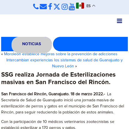
ES
NOTICIAS
«
Moroleón establece mejoras sobre la prevención de adicciones
Intercambian experiencias los sistemas de salud de Guanajuato y
Nuevo León
»
SSG realiza Jornada de Esterilizaciones
masivas en San Francisco del Rincón.
San Francisco del Rincón, Guanajuato. 18 de marzo 2022.-
La
Secretaría de Salud de Guanajuato inició una jornada masiva de
esterilización de perros y gatos en el municipio de San Francisco del
Rincón, para seguir reduciendo la población de estos animales.
Con la participación de 10 médicos veterinarios zootecnistas se
estableció esterilizar a 170 perros y gatos.