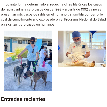
Lo anterior ha determinado al reducir a cifras históricas los casos
de rabia canina a cero casos desde 1998 y a partir de 1992 ya no se
presentan más casos de rabia en el humano transmitida por perro, lo
cual da cumplimiento a lo expresado en el Programa Nacional de Salud
en alcanzar cero casos en humanos.
Entradas recientes