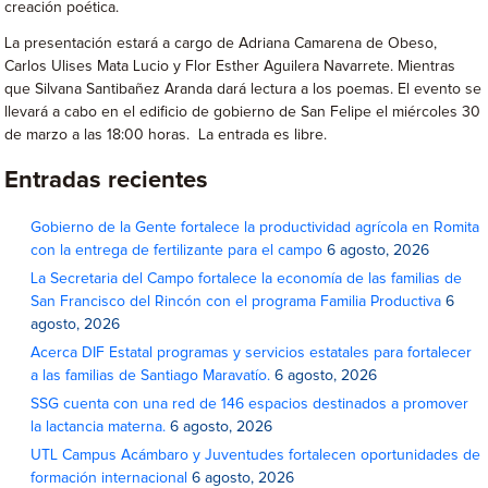
creación poética.
La presentación estará a cargo de Adriana Camarena de Obeso,
Carlos Ulises Mata Lucio y Flor Esther Aguilera Navarrete. Mientras
que Silvana Santibañez Aranda dará lectura a los poemas. El evento se
llevará a cabo en el edificio de gobierno de San Felipe el miércoles 30
de marzo a las 18:00 horas. La entrada es libre.
Entradas recientes
Gobierno de la Gente fortalece la productividad agrícola en Romita
con la entrega de fertilizante para el campo
6 agosto, 2026
La Secretaria del Campo fortalece la economía de las familias de
San Francisco del Rincón con el programa Familia Productiva
6
agosto, 2026
Acerca DIF Estatal programas y servicios estatales para fortalecer
a las familias de Santiago Maravatío.
6 agosto, 2026
SSG cuenta con una red de 146 espacios destinados a promover
la lactancia materna.
6 agosto, 2026
UTL Campus Acámbaro y Juventudes fortalecen oportunidades de
formación internacional
6 agosto, 2026