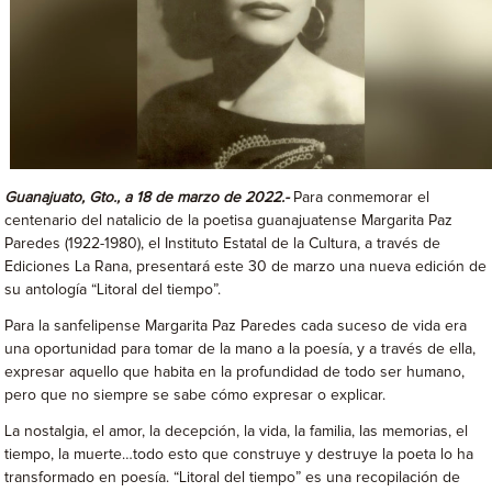
Guanajuato, Gto., a 18 de marzo de 2022.-
Para conmemorar el
centenario del natalicio de la poetisa guanajuatense Margarita Paz
Paredes (1922-1980), el Instituto Estatal de la Cultura, a través de
Ediciones La Rana, presentará este 30 de marzo una nueva edición de
su antología “Litoral del tiempo”.
Para la sanfelipense Margarita Paz Paredes cada suceso de vida era
una oportunidad para tomar de la mano a la poesía, y a través de ella,
expresar aquello que habita en la profundidad de todo ser humano,
pero que no siempre se sabe cómo expresar o explicar.
La nostalgia, el amor, la decepción, la vida, la familia, las memorias, el
tiempo, la muerte…todo esto que construye y destruye la poeta lo ha
transformado en poesía. “Litoral del tiempo” es una recopilación de