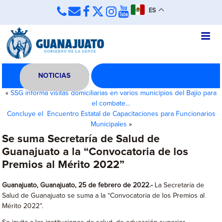
ES
NOTICIAS
«
SSG informa visitas domiciliarias en varios municipios del Bajío para
el combate…
Concluye el Encuentro Estatal de Capacitaciones para Funcionarios
Municipales
»
Se suma Secretaría de Salud de
Guanajuato a la “Convocatoria de los
Premios al Mérito 2022”
Guanajuato, Guanajuato, 25 de febrero de 2022.-
La Secretaría de
Salud de Guanajuato se suma a la “Convocatoria de los Premios al
Mérito 2022”.