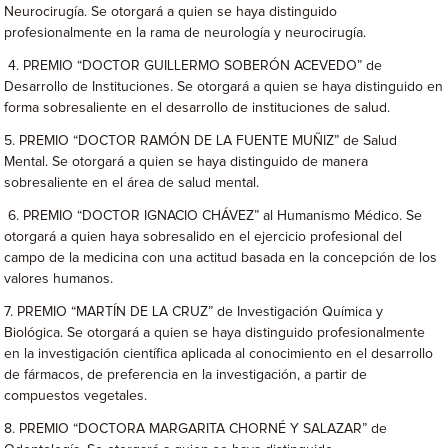
Neurocirugía. Se otorgará a quien se haya distinguido
profesionalmente en la rama de neurología y neurocirugía.
4. PREMIO “DOCTOR GUILLERMO SOBERÓN ACEVEDO” de
Desarrollo de Instituciones. Se otorgará a quien se haya distinguido en
forma sobresaliente en el desarrollo de instituciones de salud.
5. PREMIO “DOCTOR RAMÓN DE LA FUENTE MUÑIZ” de Salud
Mental. Se otorgará a quien se haya distinguido de manera
sobresaliente en el área de salud mental.
6. PREMIO “DOCTOR IGNACIO CHÁVEZ” al Humanismo Médico. Se
otorgará a quien haya sobresalido en el ejercicio profesional del
campo de la medicina con una actitud basada en la concepción de los
valores humanos.
7. PREMIO “MARTÍN DE LA CRUZ” de Investigación Química y
Biológica. Se otorgará a quien se haya distinguido profesionalmente
en la investigación científica aplicada al conocimiento en el desarrollo
de fármacos, de preferencia en la investigación, a partir de
compuestos vegetales.
8. PREMIO “DOCTORA MARGARITA CHORNÉ Y SALAZAR” de