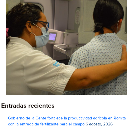
Entradas recientes
Gobierno de la Gente fortalece la productividad agrícola en Romita
con la entrega de fertilizante para el campo
6 agosto, 2026