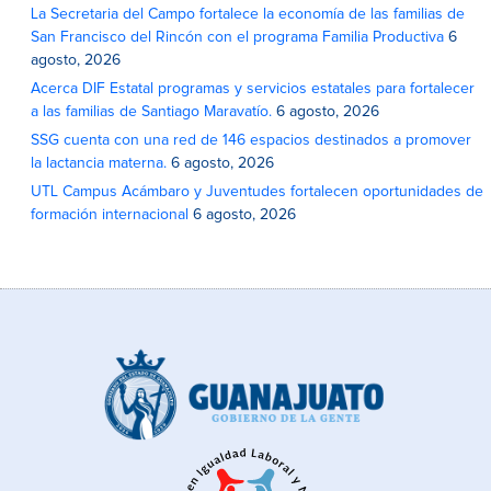
La Secretaria del Campo fortalece la economía de las familias de
San Francisco del Rincón con el programa Familia Productiva
6
agosto, 2026
Acerca DIF Estatal programas y servicios estatales para fortalecer
a las familias de Santiago Maravatío.
6 agosto, 2026
SSG cuenta con una red de 146 espacios destinados a promover
la lactancia materna.
6 agosto, 2026
UTL Campus Acámbaro y Juventudes fortalecen oportunidades de
formación internacional
6 agosto, 2026