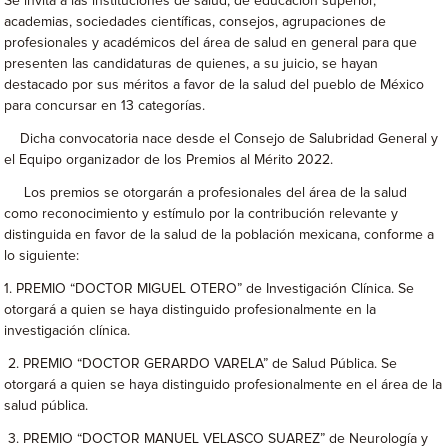
Se invita a las instituciones de salud, de educación superior,
academias, sociedades científicas, consejos, agrupaciones de
profesionales y académicos del área de salud en general para que
presenten las candidaturas de quienes, a su juicio, se hayan
destacado por sus méritos a favor de la salud del pueblo de México
para concursar en 13 categorías.
Dicha convocatoria nace desde el Consejo de Salubridad General y
el Equipo organizador de los Premios al Mérito 2022.
Los premios se otorgarán a profesionales del área de la salud
como reconocimiento y estímulo por la contribución relevante y
distinguida en favor de la salud de la población mexicana, conforme a
lo siguiente:
1. PREMIO “DOCTOR MIGUEL OTERO” de Investigación Clínica. Se
otorgará a quien se haya distinguido profesionalmente en la
investigación clínica.
2. PREMIO “DOCTOR GERARDO VARELA” de Salud Pública. Se
otorgará a quien se haya distinguido profesionalmente en el área de la
salud pública.
3. PREMIO “DOCTOR MANUEL VELASCO SUAREZ” de Neurología y