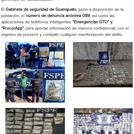
El
Gabinete de seguridad de Guanajuato
, pone a disposición de la
población, el
número de denuncia anónima 089
, así como las
aplicaciones de teléfonos inteligentes
“Emergencias GTO” y
“ProcurApp”,
para aportar información de manera confidencial, con el
objetivo de prevenir y combatir cualquier manifestación del delito.