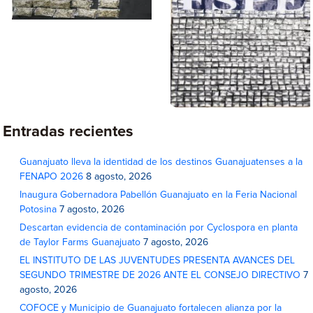
Entradas recientes
Guanajuato lleva la identidad de los destinos Guanajuatenses a la
FENAPO 2026
8 agosto, 2026
Inaugura Gobernadora Pabellón Guanajuato en la Feria Nacional
Potosina
7 agosto, 2026
Descartan evidencia de contaminación por Cyclospora en planta
de Taylor Farms Guanajuato
7 agosto, 2026
EL INSTITUTO DE LAS JUVENTUDES PRESENTA AVANCES DEL
SEGUNDO TRIMESTRE DE 2026 ANTE EL CONSEJO DIRECTIVO
7
agosto, 2026
COFOCE y Municipio de Guanajuato fortalecen alianza por la