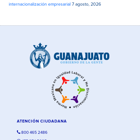
internacionalización empresarial
7 agosto, 2026
ATENCIÓN CIUDADANA
800 465 2486