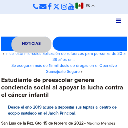
ES
NOTICIAS
«
Inicia este miércoles aplicación de refuerzos para personas de 30 a
39 años en…
Se aseguran más de 15 mil dosis de drogas en el Operativo
Guanajuato Seguro
»
Estudiante de preescolar genera
conciencia social al apoyar la lucha contra
el cáncer infantil
Desde el año 2019 acude a depositar sus tapitas al centro de
acopio instalado en el Jardín Principal.
San Luis de la Paz, Gto. 15 de febrero de 2022.-
Máximo Méndez