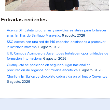
Entradas recientes
Acerca DIF Estatal programas y servicios estatales para fortalecer
a las familias de Santiago Maravatío.
6 agosto, 2026
SSG cuenta con una red de 146 espacios destinados a promover
la lactancia materna.
6 agosto, 2026
UTL Campus Acámbaro y Juventudes fortalecen oportunidades de
formación internacional
6 agosto, 2026
Guanajuato se posiciona en segundo lugar nacional en
procuración de órganos por muerte encefálica.
6 agosto, 2026
Charlie y la fábrica de chocolate cobra vida en el Teatro Cervantes
6 agosto, 2026