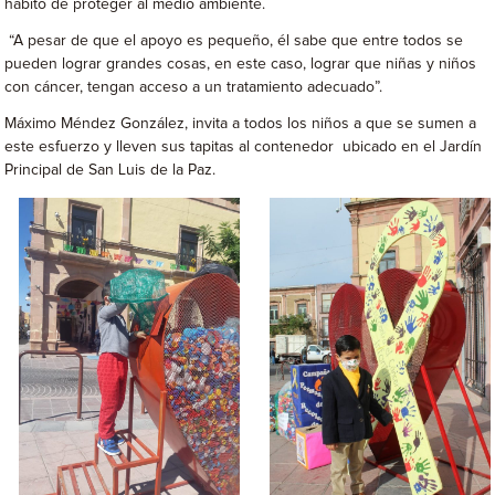
hábito de proteger al medio ambiente.
“A pesar de que el apoyo es pequeño, él sabe que entre todos se
pueden lograr grandes cosas, en este caso, lograr que niñas y niños
con cáncer, tengan acceso a un tratamiento adecuado”.
Máximo Méndez González, invita a todos los niños a que se sumen a
este esfuerzo y lleven sus tapitas al contenedor ubicado en el Jardín
Principal de San Luis de la Paz.