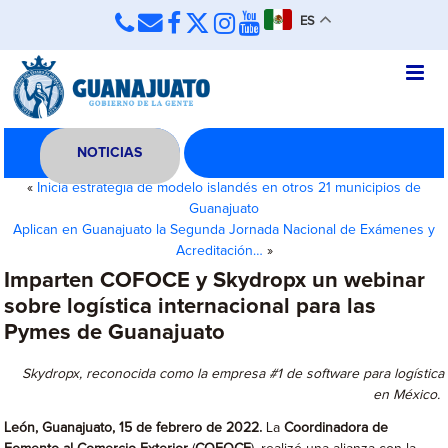
ES
NOTICIAS
«
Inicia estrategia de modelo islandés en otros 21 municipios de
Guanajuato
Aplican en Guanajuato la Segunda Jornada Nacional de Exámenes y
Acreditación…
»
Imparten COFOCE y Skydropx un webinar
sobre logística internacional para las
Pymes de Guanajuato
Skydropx, reconocida como la empresa #1 de software para logística
en México.
León, Guanajuato, 15 de febrero de 2022.
La
Coordinadora de