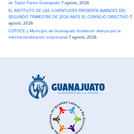
de Taylor Farms Guanajuato
7 agosto, 2026
EL INSTITUTO DE LAS JUVENTUDES PRESENTA AVANCES DEL
SEGUNDO TRIMESTRE DE 2026 ANTE EL CONSEJO DIRECTIVO
7
agosto, 2026
COFOCE y Municipio de Guanajuato fortalecen alianza por la
internacionalización empresarial
7 agosto, 2026